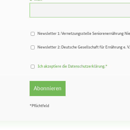
Newsletter 1: Vernetzungsstelle Seniorenernährung Ni
Newsletter 2: Deutsche Gesellschaft für Ernährung e. V
Ich akzeptiere die Datenschutzerklärung.*
*Pflichtfeld