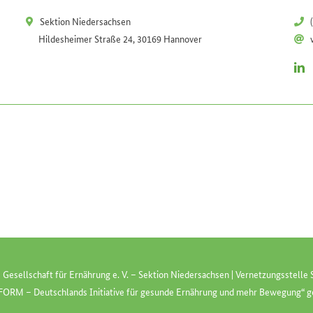
Sektion Niedersachsen
Hildesheimer Straße 24, 30169 Hannover
 Gesellschaft für Ernährung e. V. – Sektion Niedersachsen | Vernetzungsstell
 FORM
– Deutschlands Initiative für gesunde Ernährung und mehr Bewegung“ g