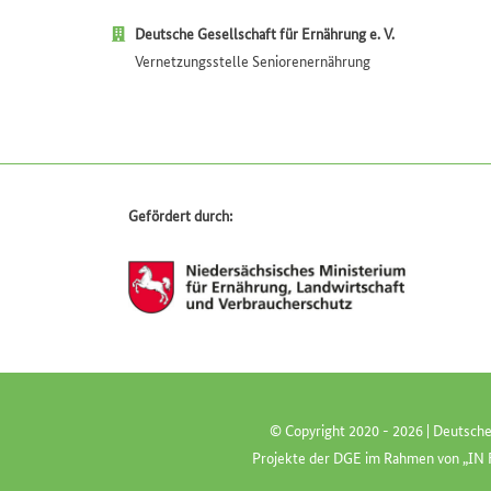
Deutsche Gesellschaft für Ernährung e. V.
Vernetzungsstelle Seniorenernährung
Gefördert durch:
© Copyright 2020 -
2026 | Deutsche
Projekte der
DGE
im Rahmen von „
IN