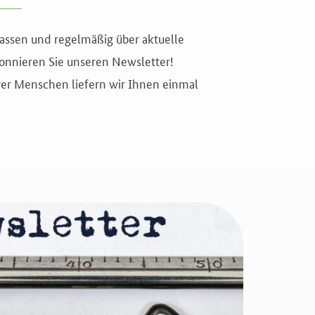
assen und regelmäßig über aktuelle
nnieren Sie unseren Newsletter!
rer Menschen liefern wir Ihnen einmal