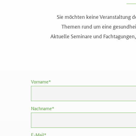
Sie möchten keine Veranstaltung d
Themen rund um eine gesundheit
Aktuelle Seminare und Fachtagungen, 
Vorname*
Nachname*
E-Mail*