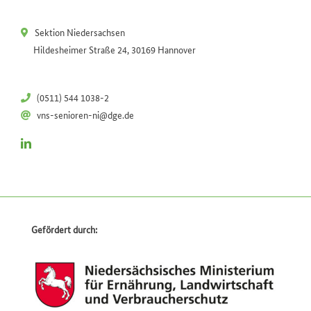
Sektion Niedersachsen
Hildesheimer Straße 24, 30169 Hannover
(0511) 544 1038-2
vns-senioren-ni@dge.de
Gefördert durch: