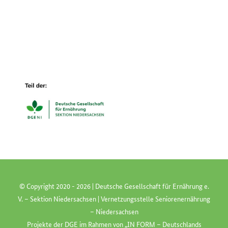
© Copyright 2020 -
2026 | Deutsche Gesellschaft für Ernährung e.
V. – Sektion Niedersachsen | Vernetzungsstelle Seniorenernährung
– Niedersachsen
Projekte der
DGE
im Rahmen von „
IN FORM
– Deutschlands