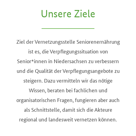
Unsere Ziele
Ziel der Vernetzungsstelle Seniorenernährung
ist es, die Verpflegungssituation von
Senior*innen in Niedersachsen zu verbessern
und die Qualität der Verpflegungsangebote zu
steigern. Dazu vermitteln wir das nötige
Wissen, beraten bei fachlichen und
organisatorischen Fragen, fungieren aber auch
als Schnittstelle, damit sich die Akteure
regional und landesweit vernetzen können.