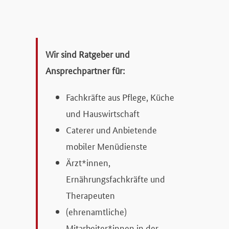
Wir sind Ratgeber und
Ansprechpartner für:
Fachkräfte aus Pflege, Küche
und Hauswirtschaft
Caterer und Anbietende
mobiler Menüdienste
Ärzt*innen,
Ernährungsfachkräfte und
Therapeuten
(ehrenamtliche)
Mitarbeiter*innen in der