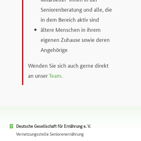
Seniorenberatung und alle, die
in dem Bereich aktiv sind
ältere Menschen in ihrem
eigenen Zuhause sowie deren
Angehörige
Wenden Sie sich auch gerne direkt
an unser
Team
.
Deutsche Gesellschaft für Ernährung e. V.
Vernetzungsstelle Seniorenernährung