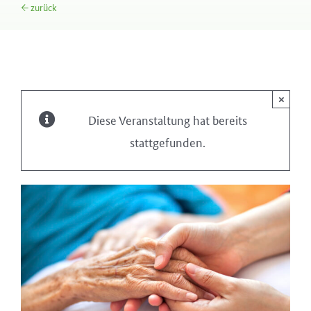
← zurück
×
Diese Veranstaltung hat bereits
stattgefunden.