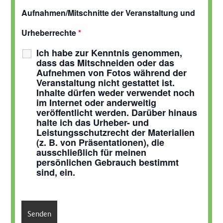
Aufnahmen/Mitschnitte der Veranstaltung und
Urheberrechte
*
Ich habe zur Kenntnis genommen,
dass das Mitschneiden oder das
Aufnehmen von Fotos während der
Veranstaltung nicht gestattet ist.
Inhalte dürfen weder verwendet noch
im Internet oder anderweitig
veröffentlicht werden. Darüber hinaus
halte ich das Urheber- und
Leistungsschutzrecht der Materialien
(z. B. von Präsentationen), die
ausschließlich für meinen
persönlichen Gebrauch bestimmt
sind, ein.