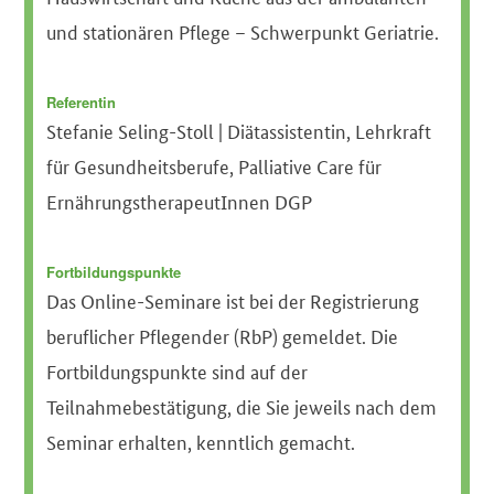
und stationären Pflege – Schwerpunkt Geriatrie.
Referentin
Stefanie Seling-Stoll | Diätassistentin, Lehrkraft
für Gesundheitsberufe, Palliative Care für
ErnährungstherapeutInnen DGP
Fortbildungspunkte
Das Online-Seminare ist bei der Registrierung
beruflicher Pflegender (RbP) gemeldet. Die
Fortbildungspunkte sind auf der
Teilnahmebestätigung, die Sie jeweils nach dem
Seminar erhalten, kenntlich gemacht.