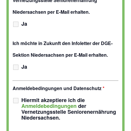
Vernetzungsstelle Seniorenernährung
Niedersachsen per E-Mail erhalten.
Ja
Ich möchte in Zukunft den Infoletter der DGE-
Sektion Niedersachsen per E-Mail erhalten.
Ja
Anmeldebedingungen und Datenschutz
*
Hiermit akzeptiere ich die
Anmeldebedingungen
der
Vernetzungsstelle Seniorenernährung
Niedersachsen.