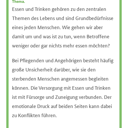
Thema.
Essen und Trinken gehören zu den zentralen
Themen des Lebens und sind Grundbedürfnisse
eines jeden Menschen. Wie gehen wir aber
damit um und was ist zu tun, wenn Betroffene
weniger oder gar nichts mehr essen möchten?
Bei Pflegenden und Angehörigen besteht häufig
große Unsicherheit darüber, wie sie den
sterbenden Menschen angemessen begleiten
können. Die Versorgung mit Essen und Trinken
ist mit Fürsorge und Zuneigung verbunden. Der
emotionale Druck auf beiden Seiten kann dabei
zu Konflikten führen.