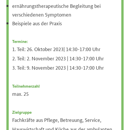
ernährungstherapeutische Begleitung bei
verschiedenen Symptomen
Beispiele aus der Praxis
Termine:
1. Teil: 26. Oktober 2023| 14:30-17:00 Uhr
2. Teil: 2. November 2023 | 14:30-17:00 Uhr
3. Teil: 9. November 2023 | 14:30-17:00 Uhr
Teilnehmerzahl
max. 25
Zielgruppe
Fachkräfte aus Pflege, Betreuung, Service,
Hauswirtschaft und Küche aus der ambulanten