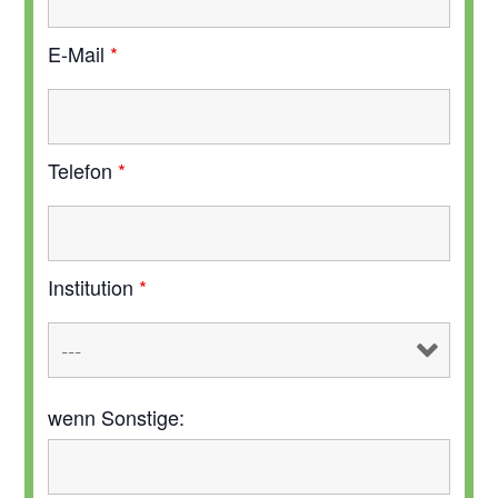
E-Mail
*
Telefon
*
Institution
*
wenn Sonstige: