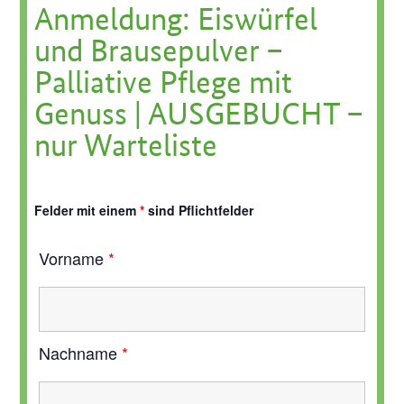
Anmeldung: Eiswürfel
und Brausepulver –
Palliative Pflege mit
Genuss | AUSGEBUCHT –
nur Warteliste
Felder mit einem
*
sind Pflichtfelder
Vorname
*
Nachname
*