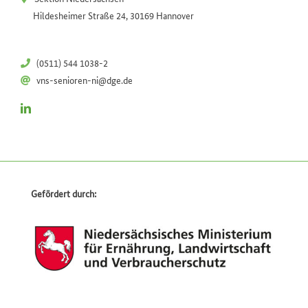
Hildesheimer Straße 24, 30169 Hannover
(0511) 544 1038-2
vns-senioren-ni@dge.de
Gefördert durch: