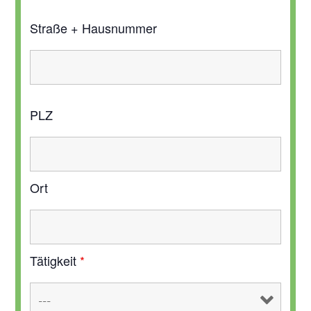
Straße + Hausnummer
PLZ
Ort
Tätigkeit
*