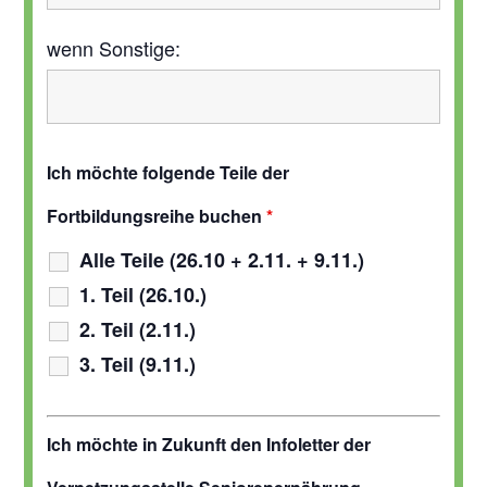
wenn Sonstige:
Ich möchte folgende Teile der
Fortbildungsreihe buchen
*
Alle Teile (26.10 + 2.11. + 9.11.)
1. Teil (26.10.)
2. Teil (2.11.)
3. Teil (9.11.)
Ich möchte in Zukunft den Infoletter der