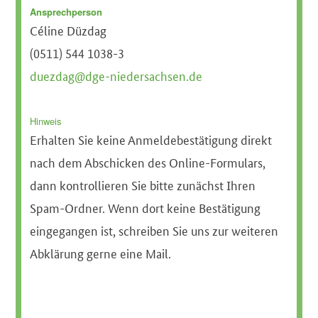
Ans
prech
perso
n
Céline Düzdag
(0511) 544 1038-3
duezdag@dge-niedersachsen.de
Hinweis
Erhalten Sie keine Anmeldebestätigung direkt
nach dem Abschicken des Online-Formulars,
dann kontrollieren Sie bitte zunächst Ihren
Spam-Ordner. Wenn dort keine Bestätigung
eingegangen ist, schreiben Sie uns zur weiteren
Abklärung gerne eine Mail.