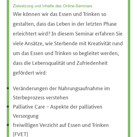
Zielsetzung und Inhalte
des Online-Semi
nars
Wie können wir das Essen und Trinken so
gestalten, dass das Leben in der letzten Phase
erleichtert wird? In diesem Seminar erfahren Sie
viele Ansätze, wie Sterbende mit Kreativität rund
um das Essen und Trinken so begleitet werden,
dass die Lebensqualität und Zufriedenheit
gefördert wird:
Veränderungen der Nahrungsaufnahme im
Sterbeprozess verstehen
Palliative Care – Aspekte der palliativen
Versorgung
freiwilligen Verzicht auf Essen und Trinken
(FVET)