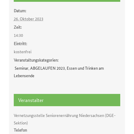
Datum:
26. Oktober 2023
Zeit:
14:30
Eintritt:
kostenfrei
Veranstaltungskategorien:
Seminar
,
ABGELAUFEN 2023
,
Essen und Trinken am
Lebensende
Veranstalter
Vernetzungsstelle Seniorenernährung Niedersachsen (DGE-
Sektion)
Telefon