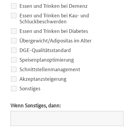
Essen und Trinken bei Demenz
Essen und Trinken bei Kau- und
Schluckbeschwerden
Essen und Trinken bei Diabetes
Übergewicht/Adipositas im Alter
DGE-Qualitätsstandard
Speisenplanoptimierung
Schnittstellenmanagement
Akzeptanzsteigerung
Sonstiges
Wenn Sonstiges, dann: