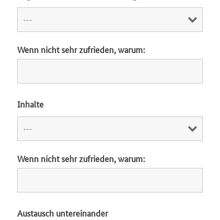
Wenn nicht sehr zufrieden, warum:
Inhalte
Wenn nicht sehr zufrieden, warum:
Austausch untereinander