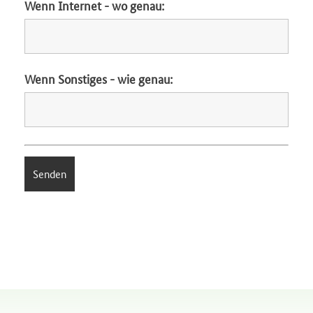
Wenn Internet - wo genau:
Wenn Sonstiges - wie genau: