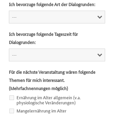
Ich bevorzuge folgende Art der Dialogrunden:
Ich bevorzuge folgende Tageszeit für
Dialogrunden:
Für die nächste Veranstaltung wären folgende
Themen für mich interessant.
(Mehrfachnennungen möglich)
Ernährung im Alter allgemein (v.a.
physiologische Veränderungen)
Mangelernährung im Alter