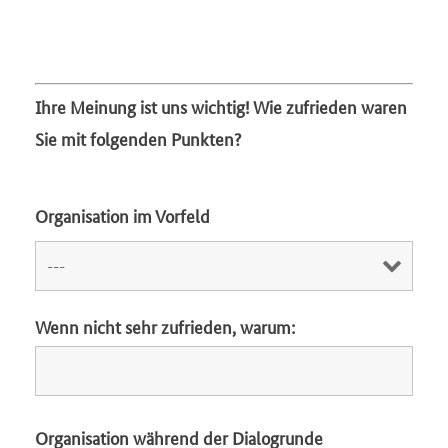
Ihre Meinung ist uns wichtig!
Wie zufrieden waren
Sie mit folgenden Punkten?
Organisation im Vorfeld
Wenn nicht sehr zufrieden, warum:
Organisation während der Dialogrunde