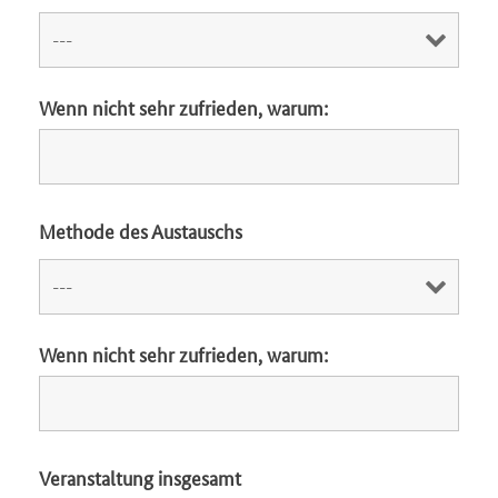
Wenn nicht sehr zufrieden, warum:
Methode des Austauschs
Wenn nicht sehr zufrieden, warum:
Veranstaltung insgesamt