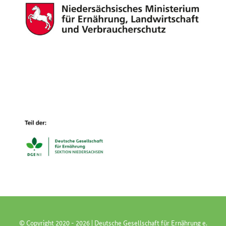
© Copyright 2020 -
2026 | Deutsche Gesellschaft für Ernährung e.