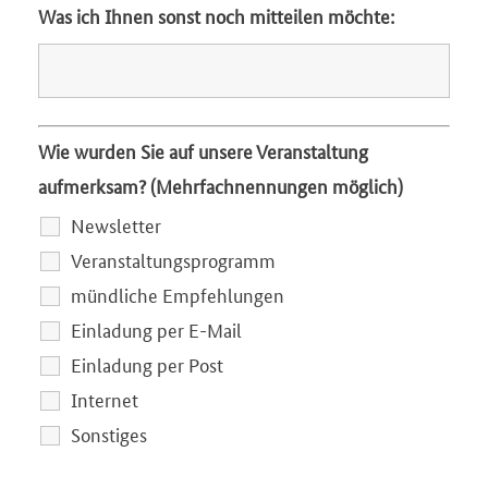
Was ich Ihnen sonst noch mitteilen möchte:
Wie wurden Sie auf unsere Veranstaltung
aufmerksam? (Mehrfachnennungen möglich)
Newsletter
Veranstaltungsprogramm
mündliche Empfehlungen
Einladung per E-Mail
Einladung per Post
Internet
Sonstiges