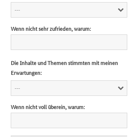
Wenn nicht sehr zufrieden, warum:
Die Inhalte und Themen stimmten mit meinen
Erwartungen:
Wenn nicht voll überein, warum: