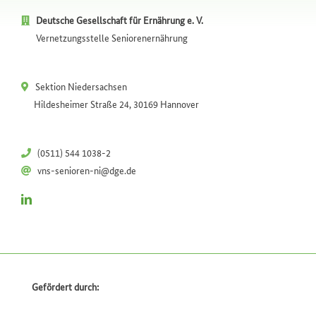
Deutsche Gesellschaft für Ernährung e. V.
Vernetzungsstelle Seniorenernährung
Sektion Niedersachsen
Hildesheimer Straße 24, 30169 Hannover
(0511) 544 1038-2
vns-senioren-ni@dge.de
Gefördert durch: