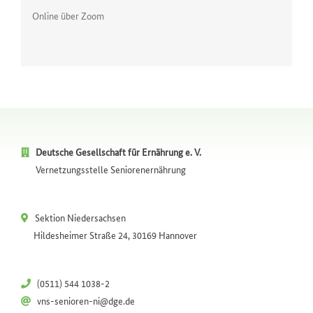
Online über Zoom
Deutsche Gesellschaft für Ernährung e. V.
Vernetzungsstelle Seniorenernährung
Sektion Niedersachsen
Hildesheimer Straße 24, 30169 Hannover
(0511) 544 1038-2
vns-senioren-ni@dge.de