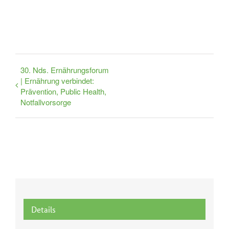
30. Nds. Ernährungsforum
| Ernährung verbindet:
Prävention, Public Health,
Notfallvorsorge
Details