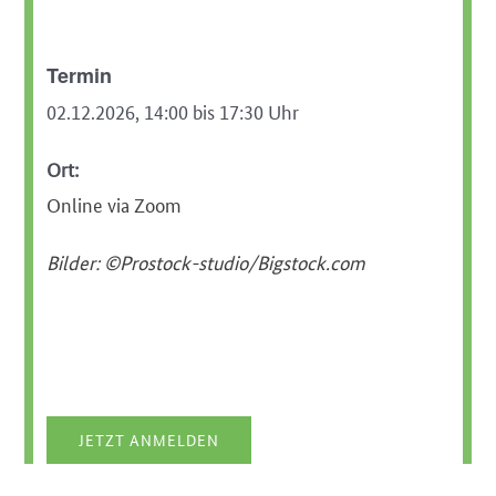
Termin
02.12.2026, 14:00 bis 17:30 Uhr
Ort:
Online via Zoom
Bilder: ©Prostock-studio/Bigstock.com
JETZT ANMELDEN