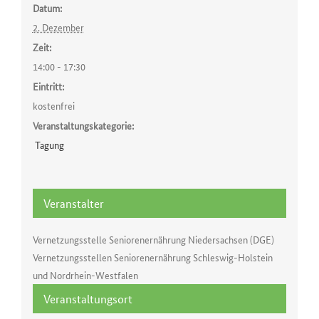
Datum:
2. Dezember
Zeit:
14:00 - 17:30
Eintritt:
kostenfrei
Veranstaltungskategorie:
Tagung
Veranstalter
Vernetzungsstelle Seniorenernährung Niedersachsen (DGE)
Vernetzungsstellen Seniorenernährung Schleswig-Holstein
und Nordrhein-Westfalen
Veranstaltungsort