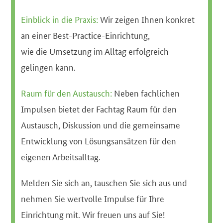
Einblick in die Praxis:
Wir zeigen Ihnen konkret
an einer Best-Practice-Einrichtung,
wie die Umsetzung im Alltag erfolgreich
gelingen kann.
Raum für den Austausch:
Neben fachlichen
Impulsen bietet der Fachtag Raum für den
Austausch, Diskussion und die gemeinsame
Entwicklung von Lösungsansätzen für den
eigenen Arbeitsalltag.
Melden Sie sich an, tauschen Sie sich aus und
nehmen Sie wertvolle Impulse für Ihre
Einrichtung mit. Wir freuen uns auf Sie!