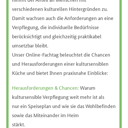
verschiedenen kulturellen Hintergründen zu.
Damit wachsen auch die Anforderungen an eine
Verpflegung, die individuelle Bedürfnisse
berücksichtigt und gleichzeitig praktikabel
umsetzbar bleibt.
Unser Online-Fachtag beleuchtet die Chancen
und Herausforderungen einer kultursensiblen
Küche und bietet Ihnen praxisnahe Einblicke:
Herausforderungen & Chancen:
Warum
kultursensible Verpflegung weit mehr ist als
nur ein Speiseplan und wie sie das Wohlbefinden
sowie das Miteinander im Heim
stärkt.