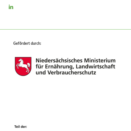
Gefördert durch: