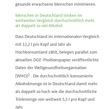
gesunde erwachsene Menschen minimieren.
Menschen in Deutschland trinken im
weltweiten Vergleich durchschnittlich mehr
als doppelt so viel Alkohol
Dass Deutschland im internationalen Vergleich
mit 12,2 l pro Kopf und Jahr als
Hochkonsumland zählt, belegen parallel zum
aktuellen DGE-Positionspapier veröffentlichte
Daten der Weltgesundheitsorganisation
1
(WHO)
. Die durchschnittlich konsumierte
Alkoholmenge ist in Deutschland damit mehr
als doppelt so hoch wie die durchschnittliche
Trinkmenge von weltweit 5,5 l pro Kopf und
Jahr.