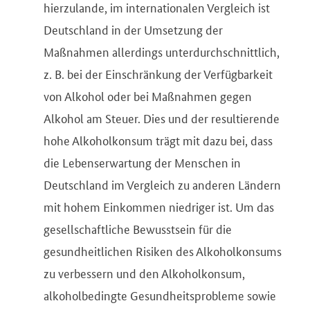
hierzulande, im internationalen Vergleich ist
Deutschland in der Umsetzung der
Maßnahmen allerdings unterdurchschnittlich,
z. B. bei der Einschränkung der Verfügbarkeit
von Alkohol oder bei Maßnahmen gegen
Alkohol am Steuer. Dies und der resultierende
hohe Alkoholkonsum trägt mit dazu bei, dass
die Lebenserwartung der Menschen in
Deutschland im Vergleich zu anderen Ländern
mit hohem Einkommen niedriger ist. Um das
gesellschaftliche Bewusstsein für die
gesundheitlichen Risiken des Alkoholkonsums
zu verbessern und den Alkoholkonsum,
alkoholbedingte Gesundheitsprobleme sowie