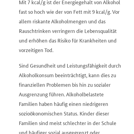
Mit 7 kcal/g ist der Energiegehalt von Alkohol
fast so hoch wie der von Fett mit 9 kcal/g. Vor
allem riskante Alkoholmengen und das
Rauschtrinken verringern die Lebensqualität
und erhöhen das Risiko für Krankheiten und
vorzeitigen Tod.
Sind Gesundheit und Leistungsfähigkeit durch
Alkoholkonsum beeinträchtigt, kann dies zu
finanziellen Problemen bis hin zu sozialer
Ausgrenzung führen. Alkoholbelastete
Familien haben häufig einen niedrigeren
sozioökonomischen Status. Kinder dieser
Familien sind meist schlechter in der Schule
und häufiger sozial ausgegrenzt oder