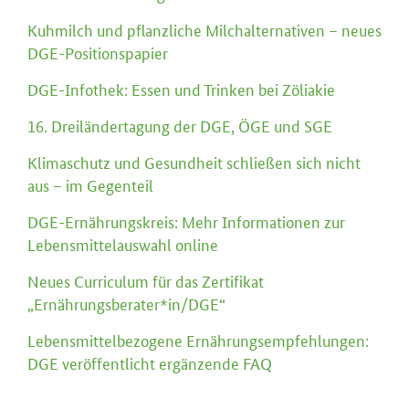
Kuhmilch und pflanzliche Milchalternativen – neues
DGE-Positionspapier
DGE-Infothek: Essen und Trinken bei Zöliakie
16. Dreiländertagung der DGE, ÖGE und SGE
Klimaschutz und Gesundheit schließen sich nicht
aus – im Gegenteil
DGE-Ernährungskreis: Mehr Informationen zur
Lebensmittelauswahl online
Neues Curriculum für das Zertifikat
„Ernährungsberater*in/DGE“
Lebensmittelbezogene Ernährungsempfehlungen:
DGE veröffentlicht ergänzende FAQ