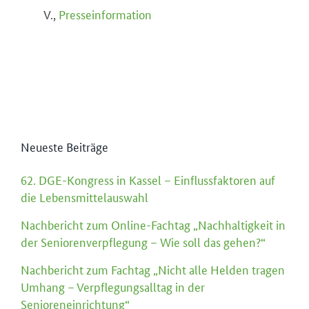
V.,
Presseinformation
Neueste Beiträge
62. DGE-Kongress in Kassel – Einflussfaktoren auf
die Lebensmittelauswahl
Nachbericht zum Online-Fachtag „Nachhaltigkeit in
der Seniorenverpflegung – Wie soll das gehen?“
Nachbericht zum Fachtag „Nicht alle Helden tragen
Umhang – Verpflegungsalltag in der
Senioreneinrichtung“