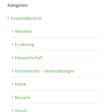
Kategorien
Gesamtübersicht
Aktuelles
Ernährung
Hauswirtschaft
Nachberichte – Veranstaltungen
Politik
Rezepte
Trends