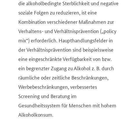
die alkoholbedingte Sterblichkeit und negative
soziale Folgen zu reduzieren, ist eine
Kombination verschiedener Maßnahmen zur
Verhaltens- und Verhältnisprävention („policy
mix“) erforderlich. Haupthandlungsfelder in
der Verhältnisprävention sind beispielsweise
eine eingeschränkte Verfügbarkeit von bzw.
ein begrenzter Zugang zu Alkohol z. B. durch
räumliche oder zeitliche Beschränkungen,
Werbebeschränkungen, verbessertes
Screening und Beratung im
Gesundheitssystem für Menschen mit hohem
Alkoholkonsum.