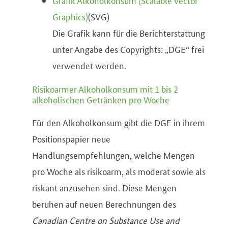
Grafik Alkoholkonsum (Scalable Vector
Graphics)
(
SVG
)
Die Grafik kann für die Berichterstattung
unter Angabe des Copyrights: „DGE“ frei
verwendet werden.
Risikoarmer Alkoholkonsum mit 1 bis 2
alkoholischen Getränken pro Woche
Für den Alkoholkonsum gibt die DGE in ihrem
Positionspapier neue
Handlungsempfehlungen, welche Mengen
pro Woche als risikoarm, als moderat sowie als
riskant anzusehen sind. Diese Mengen
beruhen auf neuen Berechnungen des
Canadian Centre on Substance Use and