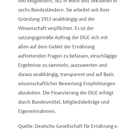
000 Mitgliedern, Sitz in Bonn und Sektionen in
sechs Bundesländern. Sie arbeitet seit ihrer
Gründung 1953 unabhängig und der
Wissenschaft verpflichtet. Es ist der
satzungsgemäße Auftrag der DGE sich mit
allen auf dem Gebiet der Ernährung
auftretenden Fragen zu befassen, einschlägige
Ergebnisse zu sammeln, auszuwerten und
daraus unabhängig, transparent und auf Basis
wissenschaftlicher Bewertung Empfehlungen
abzuleiten. Die Finanzierung der DGE erfolgt
durch Bundesmittel, Mitgliedsbeiträge und
Eigeneinnahmen.
Quelle: Deutsche Gesellschaft für Ernährung e.