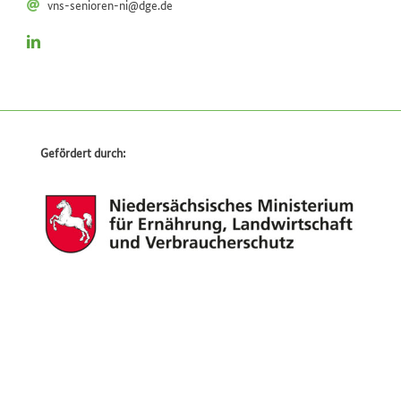
vns-senioren-ni@dge.de
Gefördert durch: