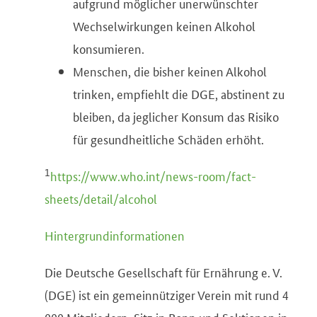
aufgrund möglicher unerwünschter
Wechselwirkungen keinen Alkohol
konsumieren.
Menschen, die bisher keinen Alkohol
trinken, empfiehlt die DGE, abstinent zu
bleiben, da jeglicher Konsum das Risiko
für gesundheitliche Schäden erhöht.
1
https://www.who.int/news-room/fact-
sheets/detail/alcohol
Hintergrundinformationen
Die Deutsche Gesellschaft für Ernährung e. V.
(DGE) ist ein gemeinnütziger Verein mit rund 4