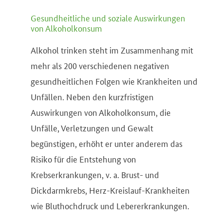
Gesundheitliche und soziale Auswirkungen
von Alkoholkonsum
Alkohol trinken steht im Zusammenhang mit
mehr als 200 verschiedenen negativen
gesundheitlichen Folgen wie Krankheiten und
Unfällen. Neben den kurzfristigen
Auswirkungen von Alkoholkonsum, die
Unfälle, Verletzungen und Gewalt
begünstigen, erhöht er unter anderem das
Risiko für die Entstehung von
Krebserkrankungen, v. a. Brust- und
Dickdarmkrebs, Herz-Kreislauf-Krankheiten
wie Bluthochdruck und Lebererkrankungen.