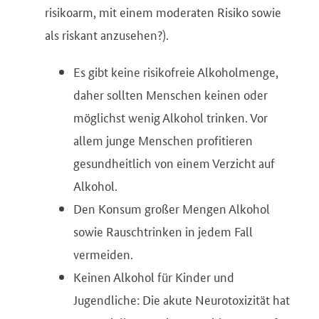
risikoarm, mit einem moderaten Risiko sowie
als riskant anzusehen?).
Es gibt keine risikofreie Alkoholmenge,
daher sollten Menschen keinen oder
möglichst wenig Alkohol trinken. Vor
allem junge Menschen profitieren
gesundheitlich von einem Verzicht auf
Alkohol.
Den Konsum großer Mengen Alkohol
sowie Rauschtrinken in jedem Fall
vermeiden.
Keinen Alkohol für Kinder und
Jugendliche: Die akute Neurotoxizität hat