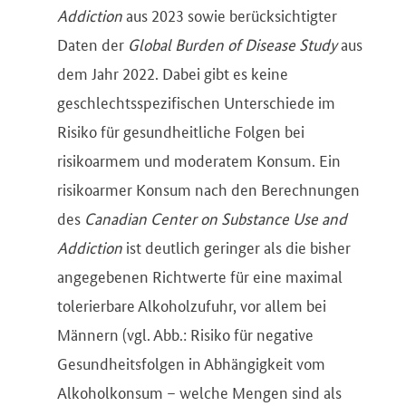
Addiction
aus 2023 sowie berücksichtigter
Daten der
Global Burden of Disease Study
aus
dem Jahr 2022. Dabei gibt es keine
geschlechtsspezifischen Unterschiede im
Risiko für gesundheitliche Folgen bei
risikoarmem und moderatem Konsum. Ein
risikoarmer Konsum nach den Berechnungen
des
Canadian Center on Substance Use and
Addiction
ist deutlich geringer als die bisher
angegebenen Richtwerte für eine maximal
tolerierbare Alkoholzufuhr, vor allem bei
Männern (vgl. Abb.: Risiko für negative
Gesundheitsfolgen in Abhängigkeit vom
Alkoholkonsum – welche Mengen sind als