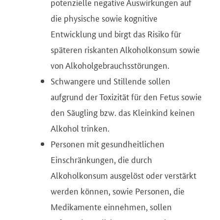
potenzielle negative Auswirkungen auf
die physische sowie kognitive
Entwicklung und birgt das Risiko für
späteren riskanten Alkoholkonsum sowie
von Alkoholgebrauchsstörungen.
Schwangere und Stillende sollen
aufgrund der Toxizität für den Fetus sowie
den Säugling bzw. das Kleinkind keinen
Alkohol trinken.
Personen mit gesundheitlichen
Einschränkungen, die durch
Alkoholkonsum ausgelöst oder verstärkt
werden können, sowie Personen, die
Medikamente einnehmen, sollen