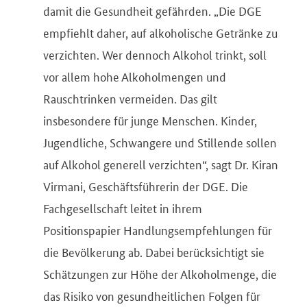
damit die Gesundheit gefährden. „Die DGE
empfiehlt daher, auf alkoholische Getränke zu
verzichten. Wer dennoch Alkohol trinkt, soll
vor allem hohe Alkoholmengen und
Rauschtrinken vermeiden. Das gilt
insbesondere für junge Menschen. Kinder,
Jugendliche, Schwangere und Stillende sollen
auf Alkohol generell verzichten“, sagt Dr. Kiran
Virmani, Geschäftsführerin der DGE. Die
Fachgesellschaft leitet in ihrem
Positionspapier Handlungsempfehlungen für
die Bevölkerung ab. Dabei berücksichtigt sie
Schätzungen zur Höhe der Alkoholmenge, die
das Risiko von gesundheitlichen Folgen für