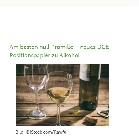
Am besten null Promille – neues DGE-
Positionspapier zu Alkohol
Bild: ©iStock.com/
Rawf8