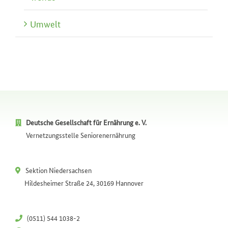
Umwelt
Deutsche Gesellschaft für Ernährung e. V.
Vernetzungsstelle Seniorenernährung
Sektion Niedersachsen
Hildesheimer Straße 24, 30169 Hannover
(0511) 544 1038-2