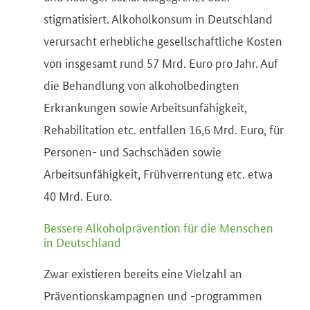
stigmatisiert. Alkoholkonsum in Deutschland
verursacht erhebliche gesellschaftliche Kosten
von insgesamt rund 57 Mrd. Euro pro Jahr. Auf
die Behandlung von alkoholbedingten
Erkrankungen sowie Arbeitsunfähigkeit,
Rehabilitation etc. entfallen 16,6 Mrd. Euro, für
Personen- und Sachschäden sowie
Arbeitsunfähigkeit, Frühverrentung etc. etwa
40 Mrd. Euro.
Bessere Alkoholprävention für die Menschen
in Deutschland
Zwar existieren bereits eine Vielzahl an
Präventionskampagnen und -programmen