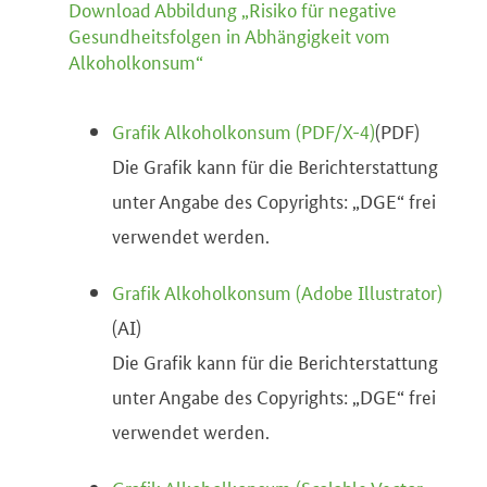
Download Abbildung „Risiko für negative
Gesundheitsfolgen in Abhängigkeit vom
Alkoholkonsum“
Grafik Alkoholkonsum (PDF/X-4)
(
PDF
)
Die Grafik kann für die Berichterstattung
unter Angabe des Copyrights: „DGE“ frei
verwendet werden.
Grafik Alkoholkonsum (Adobe Illustrator)
(
AI
)
Die Grafik kann für die Berichterstattung
unter Angabe des Copyrights: „DGE“ frei
verwendet werden.