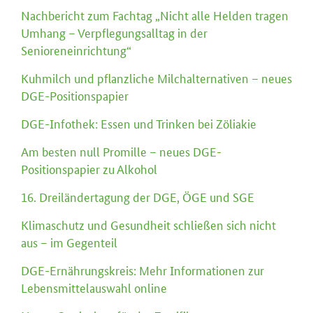
Nachbericht zum Fachtag „Nicht alle Helden tragen
Umhang – Verpflegungsalltag in der
Senioreneinrichtung“
Kuhmilch und pflanzliche Milchalternativen – neues
DGE-Positionspapier
DGE-Infothek: Essen und Trinken bei Zöliakie
Am besten null Promille – neues DGE-
Positionspapier zu Alkohol
16. Dreiländertagung der DGE, ÖGE und SGE
Klimaschutz und Gesundheit schließen sich nicht
aus – im Gegenteil
DGE-Ernährungskreis: Mehr Informationen zur
Lebensmittelauswahl online