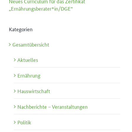
Neues Curriculum für das Zertifikat
„Ernährungsberater*in/DGE“
Kategorien
Gesamtübersicht
Aktuelles
Ernährung
Hauswirtschaft
Nachberichte – Veranstaltungen
Politik