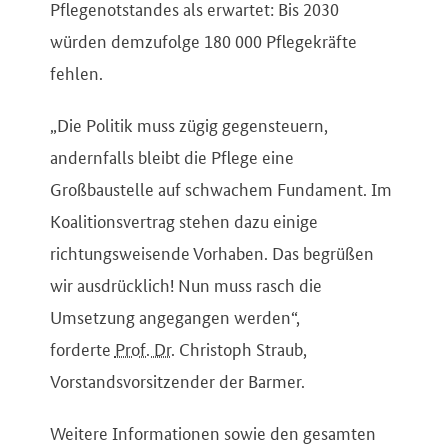
Pflegenotstandes als erwartet: Bis 2030
würden demzufolge 180 000 Pflegekräfte
fehlen.
„Die Politik muss zügig gegensteuern,
andernfalls bleibt die Pflege eine
Großbaustelle auf schwachem Fundament. Im
Koalitionsvertrag stehen dazu einige
richtungsweisende Vorhaben. Das begrüßen
wir ausdrücklich! Nun muss rasch die
Umsetzung angegangen werden“,
forderte
Prof. Dr.
Christoph Straub
,
Vorstandsvorsitzender der
Barmer
.
Weitere Informationen sowie den gesamten