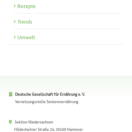
Rezepte
Trends
Umwelt
Deutsche Gesellschaft für Ernährung e. V.
Vernetzungsstelle Seniorenernährung
Sektion Niedersachsen
Hildesheimer Straße 24, 30169 Hannover