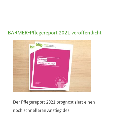
BARMER-Pflegereport 2021 veröffentlicht
Der Pflegereport 2021 prognostiziert einen
noch schnelleren Anstieg des