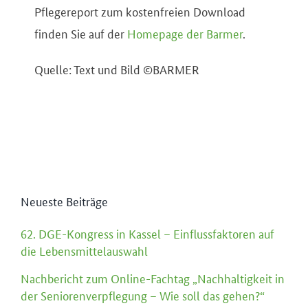
Pflegereport zum kostenfreien Download
finden Sie auf der
Homepage der Barmer
.
Quelle: Text und Bild ©BARMER
Neueste Beiträge
62. DGE-Kongress in Kassel – Einflussfaktoren auf
die Lebensmittelauswahl
Nachbericht zum Online-Fachtag „Nachhaltigkeit in
der Seniorenverpflegung – Wie soll das gehen?“