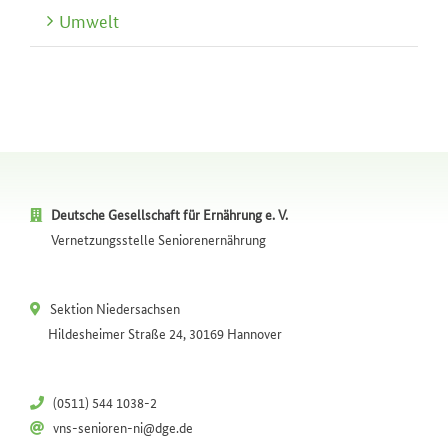
Umwelt
Deutsche Gesellschaft für Ernährung e. V.
Vernetzungsstelle Seniorenernährung
Sektion Niedersachsen
Hildesheimer Straße 24, 30169 Hannover
(0511) 544 1038-2
vns-senioren-ni@dge.de