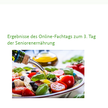
Ergebnisse des Online-Fachtags zum 3. Tag
der Seniorenernährung