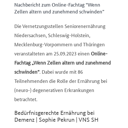
Nachbericht zum Online-Fachtag “Wenn
Zellen altern und zunehmend schwinden”
Die Vernetzungsstellen Seniorenernährung
Niedersachsen, Schleswig-Holstein,
Mecklenburg-Vorpommern und Thüringen
veranstalteten am 25.09.2023 einen
Online-
Fachtag „Wenn Zellen altern und zunehmend
schwinden“
. Dabei wurde mit 86
Teilnehmenden die Rolle der Ernährung bei
(neuro-) degenerativen Erkrankungen
betrachtet.
Bedürfnisgerechte Ernährung bei
Demenz | Sophie Pekrun | VNS SH