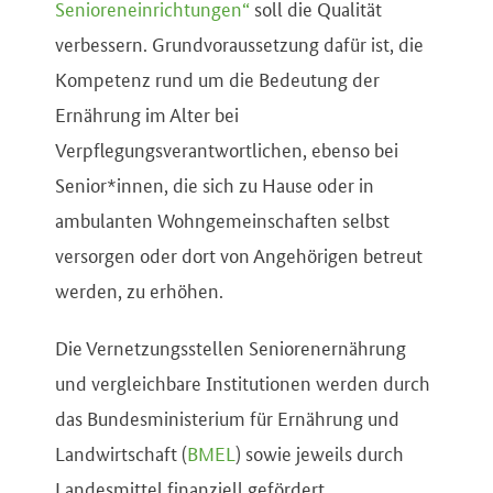
Senioreneinrichtungen“
soll die Qualität
verbessern. Grundvoraussetzung dafür ist, die
Kompetenz rund um die Bedeutung der
Ernährung im Alter bei
Verpflegungsverantwortlichen, ebenso bei
Senior*innen, die sich zu Hause oder in
ambulanten Wohngemeinschaften selbst
versorgen oder dort von Angehörigen betreut
werden, zu erhöhen.
Die Vernetzungsstellen Seniorenernährung
und vergleichbare Institutionen werden durch
das Bundesministerium für Ernährung und
Landwirtschaft (
BMEL
) sowie jeweils durch
Landesmittel finanziell gefördert.