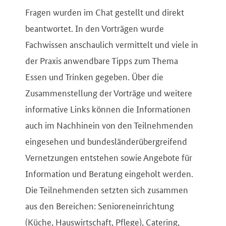
Fragen wurden im Chat gestellt und direkt
beantwortet. In den Vorträgen wurde
Fachwissen anschaulich vermittelt und viele in
der Praxis anwendbare Tipps zum Thema
Essen und Trinken gegeben. Über die
Zusammenstellung der Vorträge und weitere
informative Links können die Informationen
auch im Nachhinein von den Teilnehmenden
eingesehen und bundesländerübergreifend
Vernetzungen entstehen sowie Angebote für
Information und Beratung eingeholt werden.
Die Teilnehmenden setzten sich zusammen
aus den Bereichen: Senioreneinrichtung
(Küche, Hauswirtschaft, Pflege), Catering,