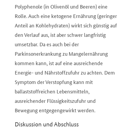
Polyphenole (in Olivenöl und Beeren) eine
Rolle. Auch eine ketogene Ernährung (geringer
Anteil an Kohlehydraten) wirkt sich günstig auf
den Verlauf aus, ist aber schwer langfristig
umsetzbar. Da es auch bei der
Parkinsonerkrankung zu Mangelernährung
kommen kann, ist auf eine ausreichende
Energie- und Nährstoffzufuhr zu achten. Dem
Symptom der Verstopfung kann mit
ballaststoffreichen Lebensmitteln,
ausreichender Flüssigkeitszufuhr und
Bewegung entgegengewirkt werden.
Diskussion und Abschluss