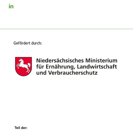
Gefördert durch: