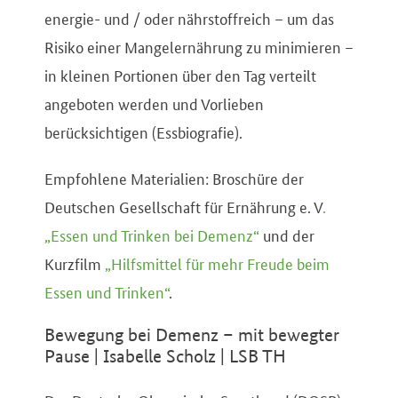
energie- und / oder nährstoffreich – um das
Risiko einer Mangelernährung zu minimieren –
in kleinen Portionen über den Tag verteilt
angeboten werden und Vorlieben
berücksichtigen (Essbiografie).
Empfohlene Materialien: Broschüre der
Deutschen Gesellschaft für Ernährung e. V
.
„Essen und Trinken bei Demenz“
und der
Kurzfilm
„Hilfsmittel für mehr Freude beim
Essen und Trinken“
.
Bewegung bei Demenz – mit bewegter
Pause | Isabelle Scholz | LSB TH