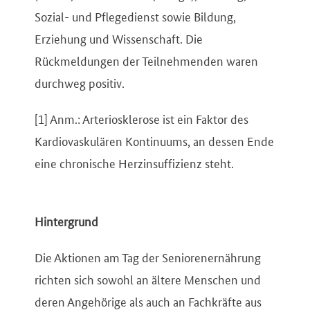
Sozial- und Pflegedienst sowie Bildung,
Erziehung und Wissenschaft. Die
Rückmeldungen der Teilnehmenden waren
durchweg positiv.
[1] Anm.: Arteriosklerose ist ein Faktor des
Kardiovaskulären Kontinuums, an dessen Ende
eine chronische Herzinsuffizienz steht.
Hintergrund
Die Aktionen am Tag der Seniorenernährung
richten sich sowohl an ältere Menschen und
deren Angehörige als auch an Fachkräfte aus