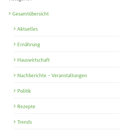
Gesamtübersicht
Aktuelles
Ernährung
Hauswirtschaft
Nachberichte – Veranstaltungen
Politik
Rezepte
Trends