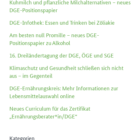
Kuhmilch und pflanzliche Milchalternativen – neues
DGE-Positionspapier
DGE-Infothek: Essen und Trinken bei Zöliakie
Am besten null Promille – neues DGE-
Positionspapier zu Alkohol
16. Dreiländertagung der DGE, ÖGE und SGE
Klimaschutz und Gesundheit schließen sich nicht
aus – im Gegenteil
DGE-Ernährungskreis: Mehr Informationen zur
Lebensmittelauswahl online
Neues Curriculum für das Zertifikat
„Ernährungsberater*in/DGE“
Kategorien