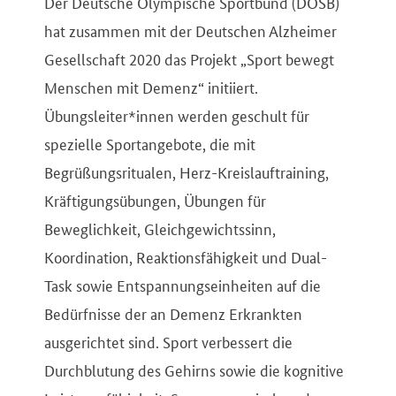
Der Deutsche Olympische Sportbund (DOSB)
hat zusammen mit der Deutschen Alzheimer
Gesellschaft 2020 das Projekt „Sport bewegt
Menschen mit Demenz“ initiiert.
Übungsleiter*innen werden geschult für
spezielle Sportangebote, die mit
Begrüßungsritualen, Herz-Kreislauftraining,
Kräftigungsübungen, Übungen für
Beweglichkeit, Gleichgewichtssinn,
Koordination, Reaktionsfähigkeit und Dual-
Task sowie Entspannungseinheiten auf die
Bedürfnisse der an Demenz Erkrankten
ausgerichtet sind. Sport verbessert die
Durchblutung des Gehirns sowie die kognitive