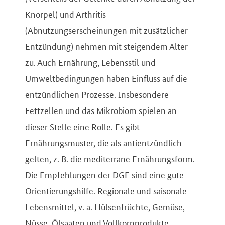
Knorpel) und Arthritis
(Abnutzungserscheinungen mit zusätzlicher
Entzündung) nehmen mit steigendem Alter
zu. Auch Ernährung, Lebensstil und
Umweltbedingungen haben Einfluss auf die
entzündlichen Prozesse. Insbesondere
Fettzellen und das Mikrobiom spielen an
dieser Stelle eine Rolle. Es gibt
Ernährungsmuster, die als antientzündlich
gelten, z. B. die mediterrane Ernährungsform.
Die Empfehlungen der DGE sind eine gute
Orientierungshilfe. Regionale und saisonale
Lebensmittel, v. a. Hülsenfrüchte, Gemüse,
Nüsse, Ölsaaten und Vollkornprodukte,