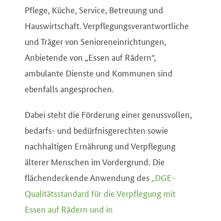
Pflege, Küche, Service, Betreuung und
Hauswirtschaft. Verpflegungsverantwortliche
und Träger von Senioreneinrichtungen,
Anbietende von „Essen auf Rädern“,
ambulante Dienste und Kommunen sind
ebenfalls angesprochen.
Dabei steht die Förderung einer genussvollen,
bedarfs- und bedürfnisgerechten sowie
nachhaltigen Ernährung und Verpflegung
älterer Menschen im Vordergrund. Die
flächendeckende Anwendung des
„DGE-
Qualitätsstandard für die Verpflegung mit
Essen auf Rädern und in