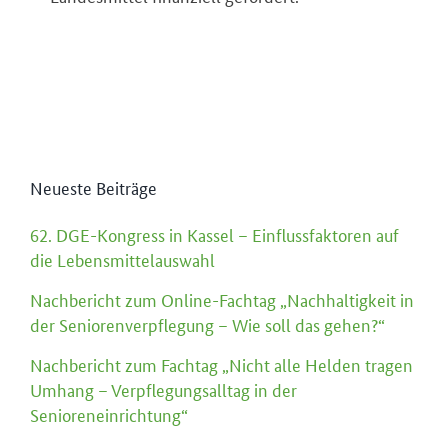
Neueste Beiträge
62. DGE-Kongress in Kassel – Einflussfaktoren auf
die Lebensmittelauswahl
Nachbericht zum Online-Fachtag „Nachhaltigkeit in
der Seniorenverpflegung – Wie soll das gehen?“
Nachbericht zum Fachtag „Nicht alle Helden tragen
Umhang – Verpflegungsalltag in der
Senioreneinrichtung“