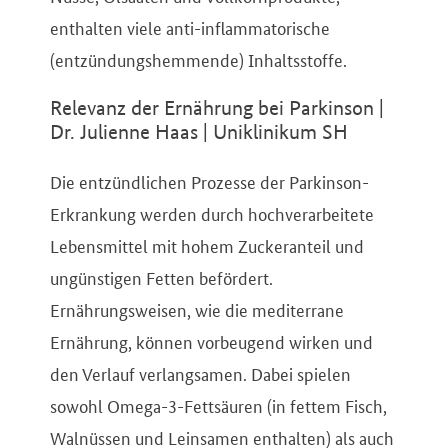
enthalten viele anti-inflammatorische
(entzündungshemmende) Inhaltsstoffe.
Relevanz der Ernährung bei Parkinson |
Dr. Julienne Haas | Uniklinikum SH
Die entzündlichen Prozesse der Parkinson-
Erkrankung werden durch hochverarbeitete
Lebensmittel mit hohem Zuckeranteil und
ungünstigen Fetten befördert.
Ernährungsweisen, wie die mediterrane
Ernährung, können vorbeugend wirken und
den Verlauf verlangsamen. Dabei spielen
sowohl Omega-3-Fettsäuren (in fettem Fisch,
Walnüssen und Leinsamen enthalten) als auch