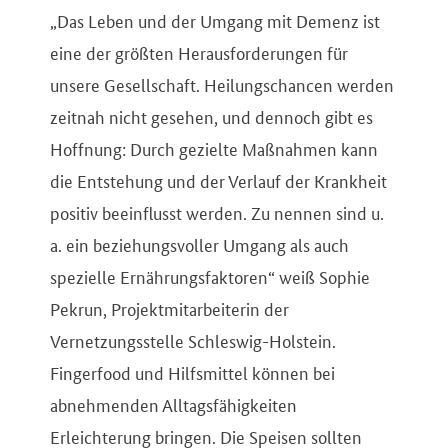
„Das Leben und der Umgang mit Demenz ist
eine der größten Herausforderungen für
unsere Gesellschaft. Heilungschancen werden
zeitnah nicht gesehen, und dennoch gibt es
Hoffnung: Durch gezielte Maßnahmen kann
die Entstehung und der Verlauf der Krankheit
positiv beeinflusst werden. Zu nennen sind u.
a. ein beziehungsvoller Umgang als auch
spezielle Ernährungsfaktoren“ weiß Sophie
Pekrun, Projektmitarbeiterin der
Vernetzungsstelle Schleswig-Holstein.
Fingerfood und Hilfsmittel können bei
abnehmenden Alltagsfähigkeiten
Erleichterung bringen. Die Speisen sollten