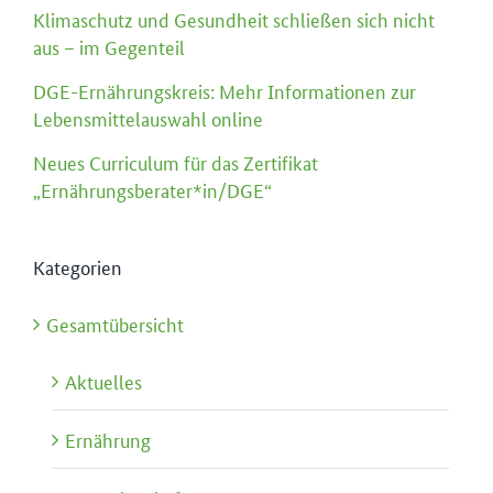
Klimaschutz und Gesundheit schließen sich nicht
aus – im Gegenteil
DGE-Ernährungskreis: Mehr Informationen zur
Lebensmittelauswahl online
Neues Curriculum für das Zertifikat
„Ernährungsberater*in/DGE“
Kategorien
Gesamtübersicht
Aktuelles
Ernährung