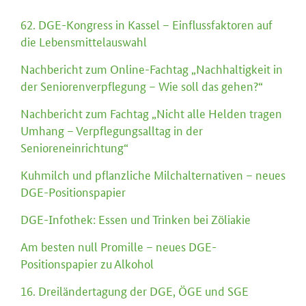
62. DGE-Kongress in Kassel – Einflussfaktoren auf
die Lebensmittelauswahl
Nachbericht zum Online-Fachtag „Nachhaltigkeit in
der Seniorenverpflegung – Wie soll das gehen?“
Nachbericht zum Fachtag „Nicht alle Helden tragen
Umhang – Verpflegungsalltag in der
Senioreneinrichtung“
Kuhmilch und pflanzliche Milchalternativen – neues
DGE-Positionspapier
DGE-Infothek: Essen und Trinken bei Zöliakie
Am besten null Promille – neues DGE-
Positionspapier zu Alkohol
16. Dreiländertagung der DGE, ÖGE und SGE