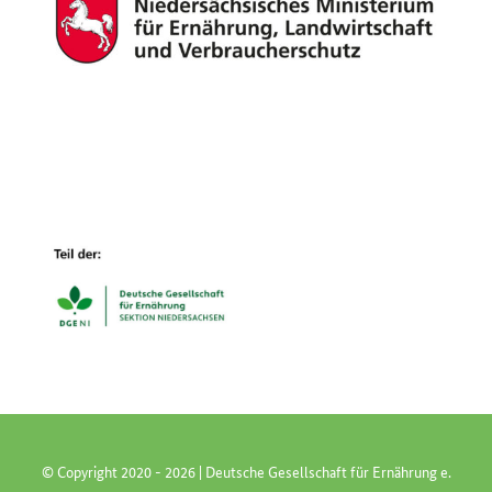
© Copyright 2020 -
2026 | Deutsche Gesellschaft für Ernährung e.