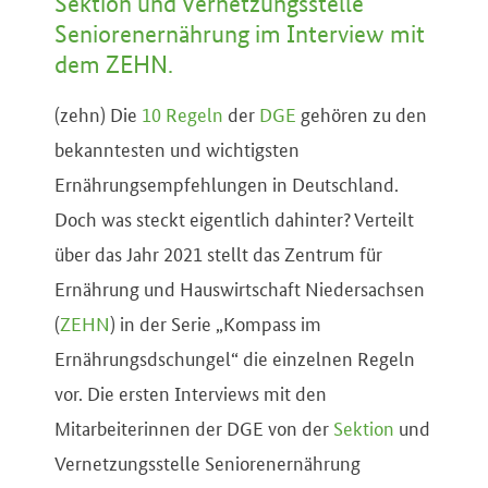
Sektion und Vernetzungsstelle
Seniorenernährung im Interview mit
dem ZEHN.
(zehn) Die
10 Regeln
der
DGE
gehören zu den
bekanntesten und wichtigsten
Ernährungsempfehlungen in Deutschland.
Doch was steckt eigentlich dahinter? Verteilt
über das Jahr 2021 stellt das Zentrum für
Ernährung und Hauswirtschaft Niedersachsen
(
ZEHN
) in der Serie „Kompass im
Ernährungsdschungel“ die einzelnen Regeln
vor. Die ersten Interviews mit den
Mitarbeiterinnen der DGE von der
Sektion
und
Vernetzungsstelle Seniorenernährung