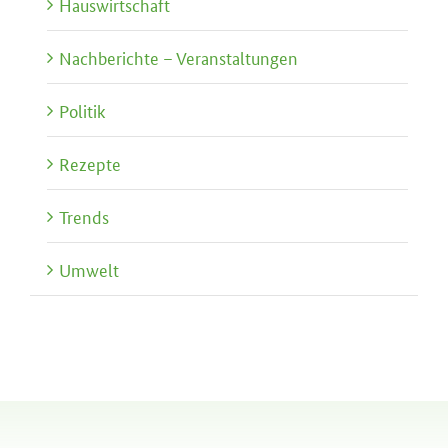
Hauswirtschaft
Nachberichte – Veranstaltungen
Politik
Rezepte
Trends
Umwelt