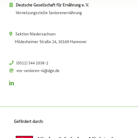
Deutsche Gesellschaft für Ernährung e. V.
Vernetzungsstelle Seniorenernährung
Sektion Niedersachsen
Hildesheimer Straße 24, 30169 Hannover
(0511) 544 1038-2
vns-senioren-ni@dge.de
Gefördert durch: