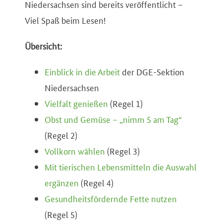
Niedersachsen sind bereits veröffentlicht –
Viel Spaß beim Lesen!
Übersicht:
Einblick in die Arbeit
der DGE-Sektion
Niedersachsen
Vielfalt genießen
(Regel 1)
Obst und Gemüse – „nimm 5 am Tag“
(Regel 2)
Vollkorn wählen
(Regel 3)
Mit tierischen Lebensmitteln die Auswahl
ergänzen
(Regel 4)
Gesundheitsfördernde Fette nutzen
(Regel 5)