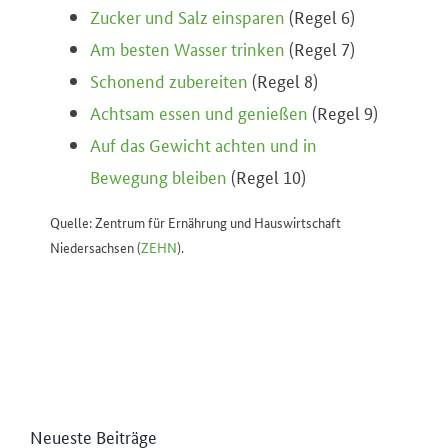
Zucker und Salz einsparen
(Regel 6)
Am besten Wasser trinken
(Regel 7)
Schonend zubereiten
(Regel 8)
Achtsam essen und genießen
(Regel 9)
Auf das Gewicht achten und in
Bewegung bleiben
(Regel 10)
Quelle: Zentrum für Ernährung und Hauswirtschaft
Niedersachsen (
ZEHN
).
Neueste Beiträge