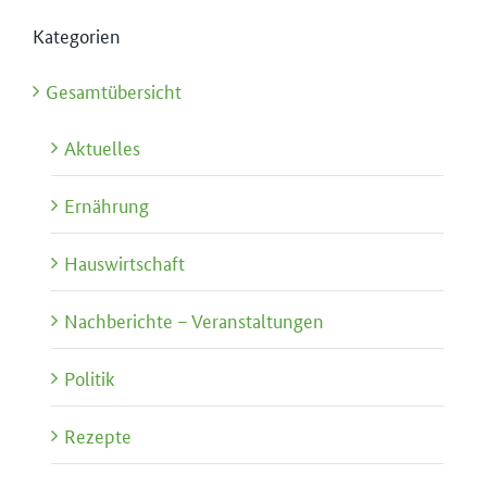
Kategorien
Gesamtübersicht
Aktuelles
Ernährung
Hauswirtschaft
Nachberichte – Veranstaltungen
Politik
Rezepte