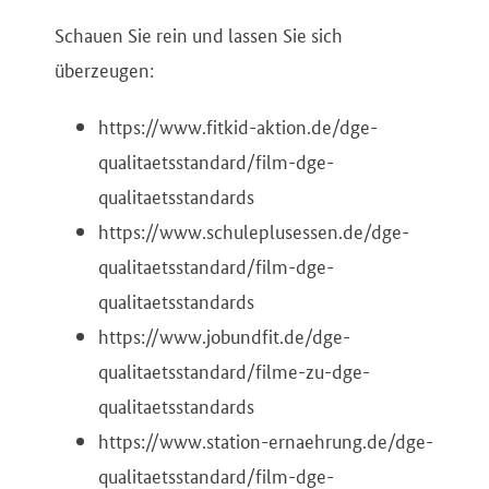
Schauen Sie rein und lassen Sie sich
überzeugen:
https://www.fitkid-aktion.de/dge-
qualitaetsstandard/film-dge-
qualitaetsstandards
https://www.schuleplusessen.de/dge-
qualitaetsstandard/film-dge-
qualitaetsstandards
https://www.jobundfit.de/dge-
qualitaetsstandard/filme-zu-dge-
qualitaetsstandards
https://www.station-ernaehrung.de/dge-
qualitaetsstandard/film-dge-