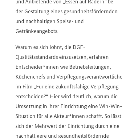
und Anbietende von „Essen auf Rädern” bei
der Gestaltung eines gesundheitsfördernden
und nachhaltigen Speise- und
Getränkeangebots.
Warum es sich lohnt, die DGE-
Qualitätsstandards einzusetzen, erfahren
Entscheider*innen wie Betriebsleitungen,
Küchenchefs und Verpflegungsverantwortliche
im Film „Für eine zukunftsfähige Verpflegung
entscheiden?“. Hier wird deutlich, warum die
Umsetzung in ihrer Einrichtung eine Win-Win-
Situation für alle Akteur*innen schafft. So lässt
sich der Mehrwert der Einrichtung durch eine
nachhaltigere und gesundheitsfördernde