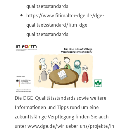
qualitaetsstandards
https://www.fitimalter-dge.de/dge-
qualitaetsstandard/film-dge-
qualitaetsstandards
Die DGE-Qualitätsstandards sowie weitere
Informationen und Tipps rund um eine
zukunftsfähige Verpflegung finden Sie auch
unter www.dge.de/wir-ueber-uns/projekte/in-