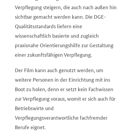
Verpflegung steigern, die auch nach außen hin
sichtbar gemacht werden kann. Die DGE-
Qualitätsstandards liefern eine
wissenschaftlich basierte und zugleich
praxisnahe Orientierungshilfe zur Gestaltung
einer zukunftsfähigen Verpflegung.
Der Film kann auch genutzt werden, um
weitere Personen in der Einrichtung mit ins
Boot zu holen, denn er setzt kein Fachwissen
zur Verpflegung voraus, womit er sich auch für
Betriebswirte und
Verpflegungsverantwortliche fachfremder
Berufe eignet.