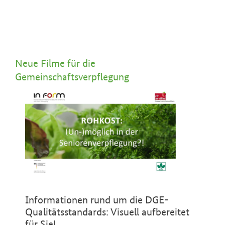
Neue Filme für die
Gemeinschaftsverpflegung
Informationen rund um die DGE-
Qualitätsstandards: Visuell aufbereitet
für Sie!