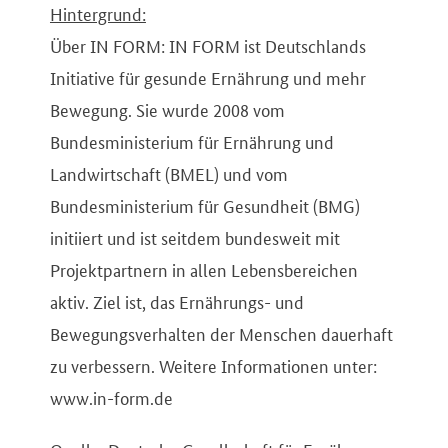
Hintergrund:
Über IN FORM: IN FORM ist Deutschlands
Initiative für gesunde Ernährung und mehr
Bewegung. Sie wurde 2008 vom
Bundesministerium für Ernährung und
Landwirtschaft (BMEL) und vom
Bundesministerium für Gesundheit (BMG)
initiiert und ist seitdem bundesweit mit
Projektpartnern in allen Lebensbereichen
aktiv. Ziel ist, das Ernährungs- und
Bewegungsverhalten der Menschen dauerhaft
zu verbessern. Weitere Informationen unter:
www.in-form.de