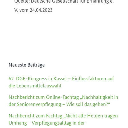
Quelle: Deutsche Gesellschaft für Ernährung e.
V. vom 24.04.2023
Neueste Beiträge
62. DGE-Kongress in Kassel – Einflussfaktoren auf
die Lebensmittelauswahl
Nachbericht zum Online-Fachtag „Nachhaltigkeit in
der Seniorenverpflegung – Wie soll das gehen?“
Nachbericht zum Fachtag „Nicht alle Helden tragen
Umhang – Verpflegungsalltag in der