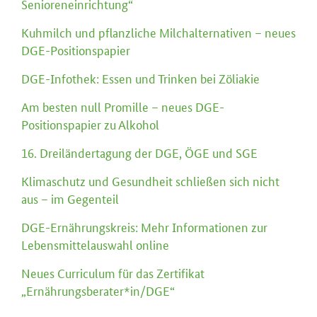
Senioreneinrichtung“
Kuhmilch und pflanzliche Milchalternativen – neues
DGE-Positionspapier
DGE-Infothek: Essen und Trinken bei Zöliakie
Am besten null Promille – neues DGE-
Positionspapier zu Alkohol
16. Dreiländertagung der DGE, ÖGE und SGE
Klimaschutz und Gesundheit schließen sich nicht
aus – im Gegenteil
DGE-Ernährungskreis: Mehr Informationen zur
Lebensmittelauswahl online
Neues Curriculum für das Zertifikat
„Ernährungsberater*in/DGE“