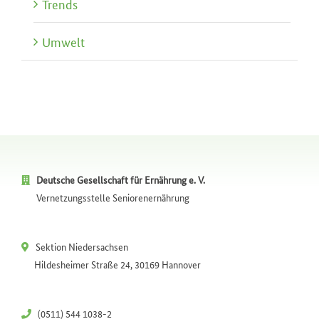
Trends
Umwelt
Deutsche Gesellschaft für Ernährung e. V.
Vernetzungsstelle Seniorenernährung
Sektion Niedersachsen
Hildesheimer Straße 24, 30169 Hannover
(0511) 544 1038-2