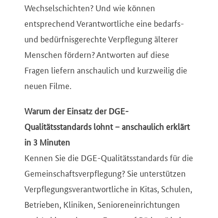
Wechselschichten? Und wie können
entsprechend Verantwortliche eine bedarfs-
und bedürfnisgerechte Verpflegung älterer
Menschen fördern? Antworten auf diese
Fragen liefern anschaulich und kurzweilig die
neuen Filme.
Warum der Einsatz der DGE-
Qualitätsstandards lohnt – anschaulich erklärt
in 3 Minuten
Kennen Sie die DGE-Qualitätsstandards für die
Gemeinschaftsverpflegung? Sie unterstützen
Verpflegungsverantwortliche in Kitas, Schulen,
Betrieben, Kliniken, Senioreneinrichtungen