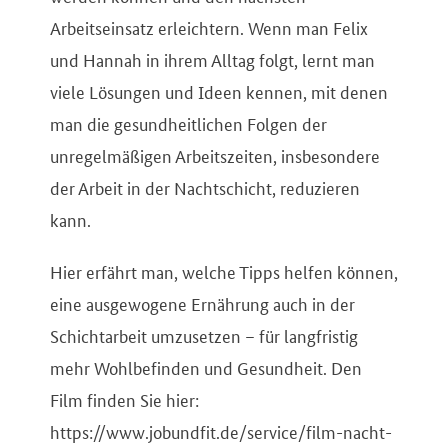
Arbeitseinsatz erleichtern. Wenn man Felix
und Hannah in ihrem Alltag folgt, lernt man
viele Lösungen und Ideen kennen, mit denen
man die gesundheitlichen Folgen der
unregelmäßigen Arbeitszeiten, insbesondere
der Arbeit in der Nachtschicht, reduzieren
kann.
Hier erfährt man, welche Tipps helfen können,
eine ausgewogene Ernährung auch in der
Schichtarbeit umzusetzen – für langfristig
mehr Wohlbefinden und Gesundheit. Den
Film finden Sie hier:
https://www.jobundfit.de/service/film-nacht-