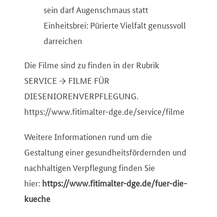
sein darf Augenschmaus statt
Einheitsbrei: Pürierte Vielfalt genussvoll
darreichen
Die Filme sind zu finden in der Rubrik
SERVICE → FILME FÜR
DIESENIORENVERPFLEGUNG.
https://www.fitimalter-dge.de/service/filme
Weitere Informationen rund um die
Gestaltung einer gesundheitsfördernden und
nachhaltigen Verpflegung finden Sie
hier:
https://www.fitimalter-dge.de/fuer-die-
kueche