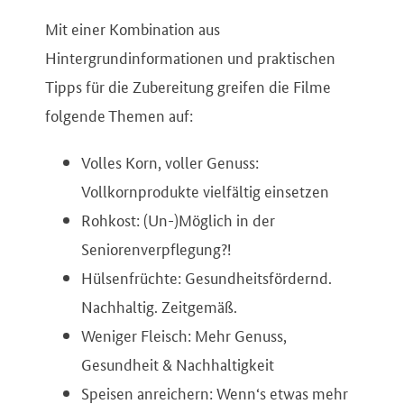
Mit einer Kombination aus
Hintergrundinformationen und praktischen
Tipps für die Zubereitung greifen die Filme
folgende Themen auf:
Volles Korn, voller Genuss:
Vollkornprodukte vielfältig einsetzen
Rohkost: (Un-)Möglich in der
Seniorenverpflegung?!
Hülsenfrüchte: Gesundheitsfördernd.
Nachhaltig. Zeitgemäß.
Weniger Fleisch: Mehr Genuss,
Gesundheit & Nachhaltigkeit
Speisen anreichern: Wenn‘s etwas mehr