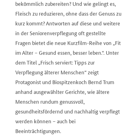
bekömmlich zubereiten? Und wie gelingt es,
Fleisch zu reduzieren, ohne dass der Genuss zu
kurz kommt? Antworten auf diese und weitere
in der Seniorenverpflegung oft gestellte
Fragen bietet die neue Kurzfilm-Reihe von „Fit
im Alter – Gesund essen, besser leben.“. Unter
dem Titel „Frisch serviert: Tipps zur
Verpflegung älterer Menschen“ zeigt
Protagonist und Biospitzenkoch Bernd Trum
anhand ausgewählter Gerichte, wie ältere
Menschen rundum genussvoll,
gesundheitsfördernd und nachhaltig verpflegt
werden können – auch bei
Beeinträchtigungen.