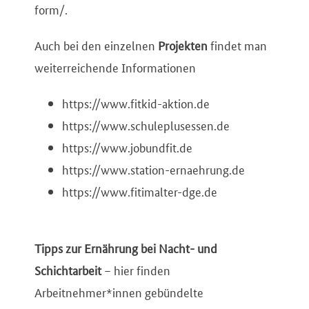
form/.
Auch bei den einzelnen
Projekten
findet man
weiterreichende Informationen
https://www.fitkid-aktion.de
https://www.schuleplusessen.de
https://www.jobundfit.de
https://www.station-ernaehrung.de
https://www.fitimalter-dge.de
Tipps zur Ernährung bei Nacht- und
Schichtarbeit
– hier finden
Arbeitnehmer*innen gebündelte