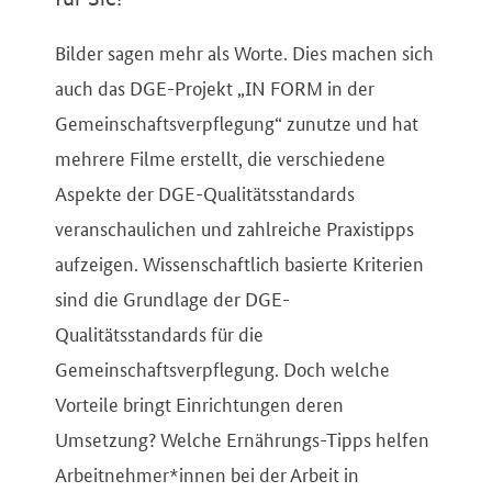
Bilder sagen mehr als Worte. Dies machen sich
auch das DGE-Projekt „IN FORM in der
Gemeinschaftsverpflegung“ zunutze und hat
mehrere Filme erstellt, die verschiedene
Aspekte der DGE-Qualitätsstandards
veranschaulichen und zahlreiche Praxistipps
aufzeigen. Wissenschaftlich basierte Kriterien
sind die Grundlage der DGE-
Qualitätsstandards für die
Gemeinschaftsverpflegung. Doch welche
Vorteile bringt Einrichtungen deren
Umsetzung? Welche Ernährungs-Tipps helfen
Arbeitnehmer*innen bei der Arbeit in