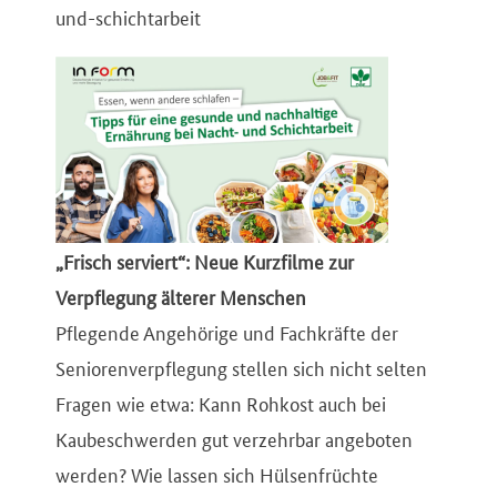
und-schichtarbeit
„Frisch serviert“: Neue Kurzfilme zur
Verpflegung älterer Menschen
Pflegende Angehörige und Fachkräfte der
Seniorenverpflegung stellen sich nicht selten
Fragen wie etwa: Kann Rohkost auch bei
Kaubeschwerden gut verzehrbar angeboten
werden? Wie lassen sich Hülsenfrüchte