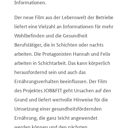
Informationen.
Der neue Film aus der Lebenswelt der Betriebe
liefert eine Vielzahl an Informationen für mehr
Wohlbefinden und die Gesundheit
Berufstätiger, die in Schichten oder nachts
arbeiten. Die Protagonisten Hannah und Felix
arbeiten in Schichtarbeit. Das kann körperlich
herausfordernd sein und auch das
Ernährungsverhalten beeinflussen. Der Film
des Projektes JOB&FIT geht Ursachen auf den
Grund und liefert wertvolle Hinweise für die
Umsetzung einer gesundheitsfördernden
Ernährung, die ganz leicht angewendet
werden können und den nächsten