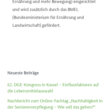
Ernährung und mehr Bewegung) eingerichtet
und wird zusätzlich durch das BMEL
(Bundesministerium für Ernährung und
Landwirtschaft) gefördert.
Neueste Beiträge
62. DGE-Kongress in Kassel – Einflussfaktoren auf
die Lebensmittelauswahl
Nachbericht zum Online-Fachtag „Nachhaltigkeit in
der Seniorenverpflegung – Wie soll das gehen?“