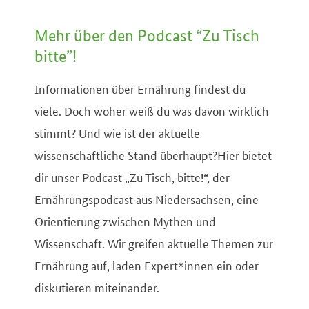
Mehr über den Podcast “Zu Tisch
bitte”!
Informationen über Ernährung findest du
viele. Doch woher weiß du was davon wirklich
stimmt? Und wie ist der aktuelle
wissenschaftliche Stand überhaupt?Hier bietet
dir unser Podcast „Zu Tisch, bitte!“, der
Ernährungspodcast aus Niedersachsen, eine
Orientierung zwischen Mythen und
Wissenschaft. Wir greifen aktuelle Themen zur
Ernährung auf, laden Expert*innen ein oder
diskutieren miteinander.