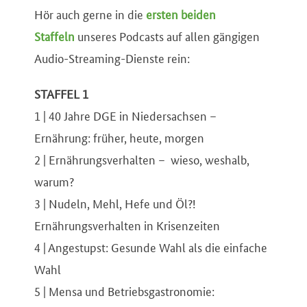
Hör auch gerne in die
ersten beiden
Staffeln
unseres Podcasts auf allen gängigen
Audio-Streaming-Dienste rein:
STAFFEL 1
1 | 40 Jahre DGE in Niedersachsen –
Ernährung: früher, heute, morgen
2 | Ernährungsverhalten – wieso, weshalb,
warum?
3 | Nudeln, Mehl, Hefe und Öl?!
Ernährungsverhalten in Krisenzeiten
4 | Angestupst: Gesunde Wahl als die einfache
Wahl
5 | Mensa und Betriebsgastronomie: