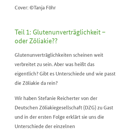
Cover: ©Tanja Föhr
Teil 1: Glutenunverträglichkeit –
oder Zöliakie??
Glutenunverträglichkeiten scheinen weit
verbreitet zu sein. Aber was heißt das
eigentlich? Gibt es Unterschiede und wie passt
die Zöliakie da rein?
Wir haben Stefanie Reicherter von der
Deutschen Zöliakiegesellschaft (DZG) zu Gast
und in der ersten Folge erklärt sie uns die
Unterschiede der einzelnen