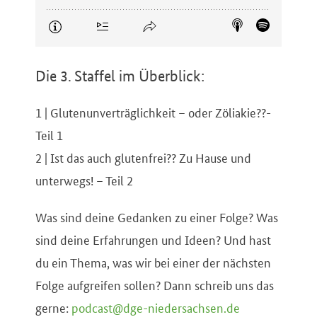
Die 3. Staffel im Überblick:
1 | Glutenunverträglichkeit – oder Zöliakie??-
Teil 1
2 | Ist das auch glutenfrei?? Zu Hause und
unterwegs! – Teil 2
Was sind deine Gedanken zu einer Folge? Was
sind deine Erfahrungen und Ideen? Und hast
du ein Thema, was wir bei einer der nächsten
Folge aufgreifen sollen? Dann schreib uns das
gerne:
podcast@dge-niedersachsen.de