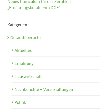
Neues Curriculum für das Zertifikat
„Ernährungsberater*in/DGE“
Kategorien
Gesamtübersicht
Aktuelles
Ernährung
Hauswirtschaft
Nachberichte – Veranstaltungen
Politik