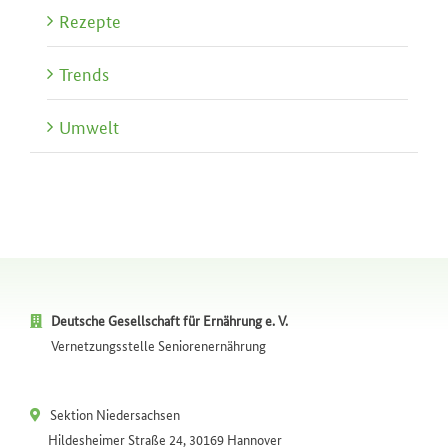
Rezepte
Trends
Umwelt
Deutsche Gesellschaft für Ernährung e. V.
Vernetzungsstelle Seniorenernährung
Sektion Niedersachsen
Hildesheimer Straße 24, 30169 Hannover