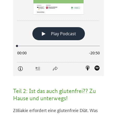
Teil 2: Ist das auch glutenfrei?? Zu
Hause und unterwegs!
Zöliakie erfordert eine glutenfreie Diät. Was