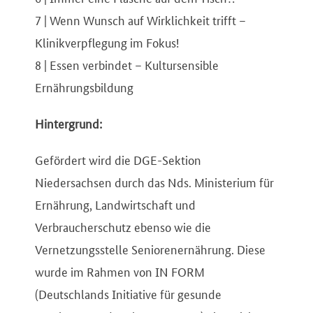
7 | Wenn Wunsch auf Wirklichkeit trifft –
Klinikverpflegung im Fokus!
8 | Essen verbindet – Kultursensible
Ernährungsbildung
Hintergrund:
Gefördert wird die DGE-Sektion
Niedersachsen durch das Nds. Ministerium für
Ernährung, Landwirtschaft und
Verbraucherschutz ebenso wie die
Vernetzungsstelle Seniorenernährung. Diese
wurde im Rahmen von IN FORM
(Deutschlands Initiative für gesunde