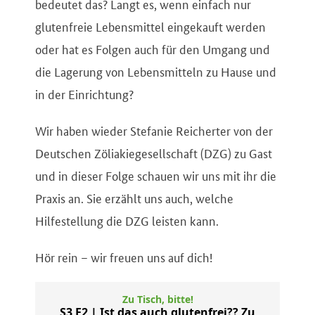
bedeutet das? Langt es, wenn einfach nur
glutenfreie Lebensmittel eingekauft werden
oder hat es Folgen auch für den Umgang und
die Lagerung von Lebensmitteln zu Hause und
in der Einrichtung?
Wir haben wieder Stefanie Reicherter von der
Deutschen Zöliakiegesellschaft (DZG) zu Gast
und in dieser Folge schauen wir uns mit ihr die
Praxis an. Sie erzählt uns auch, welche
Hilfestellung die DZG leisten kann.
Hör rein – wir freuen uns auf dich!