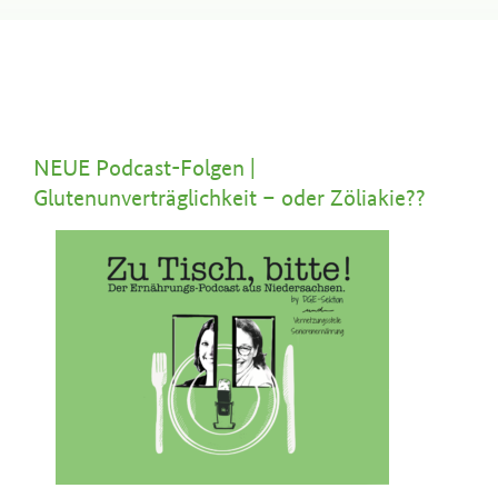
NEUE Podcast-Folgen |
Glutenunverträglichkeit – oder Zöliakie??