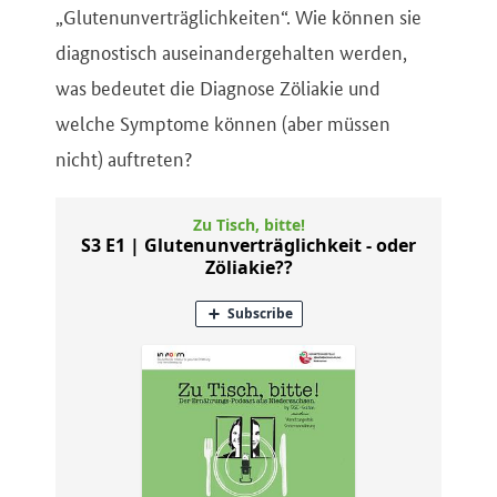
„Glutenunverträglichkeiten“. Wie können sie
diagnostisch auseinandergehalten werden,
was bedeutet die Diagnose Zöliakie und
welche Symptome können (aber müssen
nicht) auftreten?