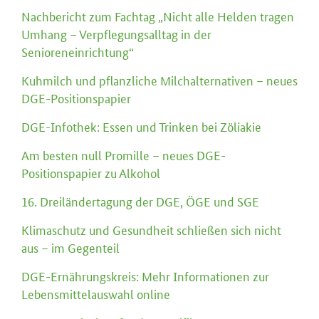
Nachbericht zum Fachtag „Nicht alle Helden tragen
Umhang – Verpflegungsalltag in der
Senioreneinrichtung“
Kuhmilch und pflanzliche Milchalternativen – neues
DGE-Positionspapier
DGE-Infothek: Essen und Trinken bei Zöliakie
Am besten null Promille – neues DGE-
Positionspapier zu Alkohol
16. Dreiländertagung der DGE, ÖGE und SGE
Klimaschutz und Gesundheit schließen sich nicht
aus – im Gegenteil
DGE-Ernährungskreis: Mehr Informationen zur
Lebensmittelauswahl online