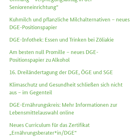
Senioreneinrichtung“
Kuhmilch und pflanzliche Milchalternativen – neues
DGE-Positionspapier
DGE-Infothek: Essen und Trinken bei Zöliakie
Am besten null Promille – neues DGE-
Positionspapier zu Alkohol
16. Dreiländertagung der DGE, ÖGE und SGE
Klimaschutz und Gesundheit schließen sich nicht
aus – im Gegenteil
DGE-Ernährungskreis: Mehr Informationen zur
Lebensmittelauswahl online
Neues Curriculum für das Zertifikat
„Ernährungsberater*in/DGE“