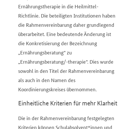
Ernährungstherapie in die Heilmittel-
Richtlinie. Die beteiligten Institutionen haben
die Rahmenvereinbarung daher grundlegend
überarbeitet. Eine bedeutende Änderung ist
die Konkretisierung der Bezeichnung
„Ernährungsberatung“ zu
„Ernährungsberatung/-therapie“. Dies wurde
sowohl in den Titel der Rahmenvereinbarung
als auch in den Namen des
Koordinierungskreises übernommen.
Einheitliche Kriterien für mehr Klarheit
Die in der Rahmenvereinbarung festgelegten
Kriterien können Schulabsolvent*innen und