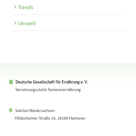
Trends
Umwelt
Deutsche Gesellschaft für Ernährung e. V.
Vernetzungsstelle Seniorenernährung
Sektion Niedersachsen
Hildesheimer Straße 24, 30169 Hannover