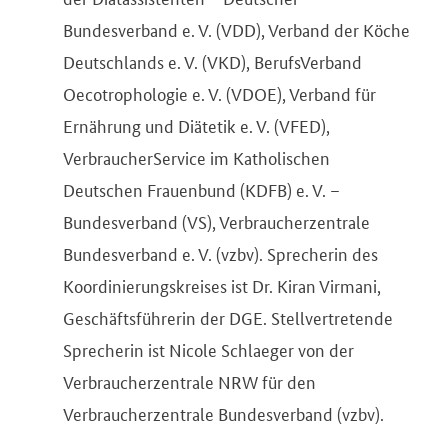
Bundesverband e. V. (VDD), Verband der Köche
Deutschlands e. V. (VKD), BerufsVerband
Oecotrophologie e. V. (VDOE), Verband für
Ernährung und Diätetik e. V. (VFED),
VerbraucherService im Katholischen
Deutschen Frauenbund (KDFB) e. V. –
Bundesverband (VS), Verbraucherzentrale
Bundesverband e. V. (vzbv). Sprecherin des
Koordinierungskreises ist Dr. Kiran Virmani,
Geschäftsführerin der DGE. Stellvertretende
Sprecherin ist Nicole Schlaeger von der
Verbraucherzentrale NRW für den
Verbraucherzentrale Bundesverband (vzbv).