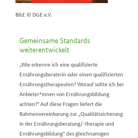
Bild: © DGE e.V.
Gemeinsame Standards
weiterentwickelt
„Wie erkenne ich eine qualifizierte
Ernährungsberaterin oder einen qualifizierten
Ernährungstherapeuten? Worauf sollte ich bei
Anbieter*innen von Ernährungsbildung
achten?“ Auf diese Fragen liefert die
Rahmenvereinbarung zur „Qualitätssicherung
in der Ernährungsberatung/-therapie und
Ernährungsbildung“ des gleichnamigen