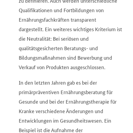
zu definieren. Auch werden unterschiedliche
Qualifikationen und Fortbildungen von
Ernährungsfachkräften transparent
dargestellt. Ein weiteres wichtiges Kriterium ist
die Neutralität: Bei seriösen und
qualitätsgesicherten Beratungs- und
Bildungsmaßnahmen sind Bewerbung und
Verkauf von Produkten ausgeschlossen.
In den letzten Jahren gab es bei der
primärpräventiven Ernährungsberatung für
Gesunde und bei der Ernährungstherapie für
Kranke verschiedene Änderungen und
Entwicklungen im Gesundheitswesen. Ein
Beispiel ist die Aufnahme der