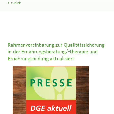
← zurück
Rahmenvereinbarung zur Qualitätssicherung
in der Ernährungsberatung/-therapie und
Ernährungsbildung aktualisiert