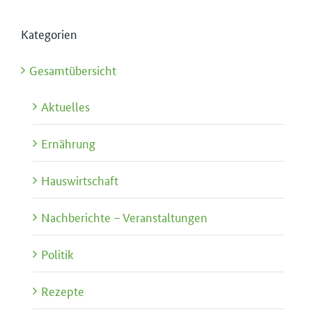
Kategorien
Gesamtübersicht
Aktuelles
Ernährung
Hauswirtschaft
Nachberichte – Veranstaltungen
Politik
Rezepte