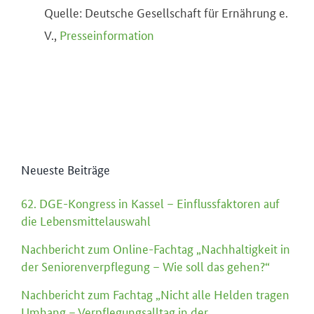
Quelle: Deutsche Gesellschaft für Ernährung e.
V.,
Presseinformation
Neueste Beiträge
62. DGE-Kongress in Kassel – Einflussfaktoren auf
die Lebensmittelauswahl
Nachbericht zum Online-Fachtag „Nachhaltigkeit in
der Seniorenverpflegung – Wie soll das gehen?“
Nachbericht zum Fachtag „Nicht alle Helden tragen
Umhang – Verpflegungsalltag in der