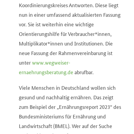
Koordinierungskreises Antworten. Diese liegt
nun in einer umfassend aktualisierten Fassung
vor. Sie ist weiterhin eine wichtige
Orientierungshilfe für Verbraucher*innen,
Multiplikator*innen und Institutionen. Die
neue Fassung der Rahmenvereinbarung ist
unter
www.wegweiser-
ernaehrungsberatung.de
abrufbar.
Viele Menschen in Deutschland wollen sich
gesund und nachhaltig ernähren. Das zeigt
zum Beispiel der „Ernährungsreport 2023“ des
Bundesministeriums für Ernährung und
Landwirtschaft (BMEL). Wer auf der Suche