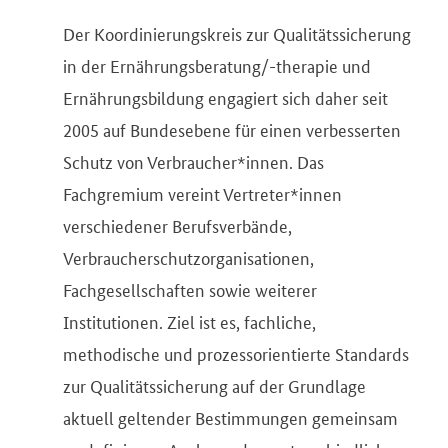
Der Koordinierungskreis zur Qualitätssicherung
in der Ernährungsberatung/-therapie und
Ernährungsbildung engagiert sich daher seit
2005 auf Bundesebene für einen verbesserten
Schutz von Verbraucher*innen. Das
Fachgremium vereint Vertreter*innen
verschiedener Berufsverbände,
Verbraucherschutzorganisationen,
Fachgesellschaften sowie weiterer
Institutionen. Ziel ist es, fachliche,
methodische und prozessorientierte Standards
zur Qualitätssicherung auf der Grundlage
aktuell geltender Bestimmungen gemeinsam