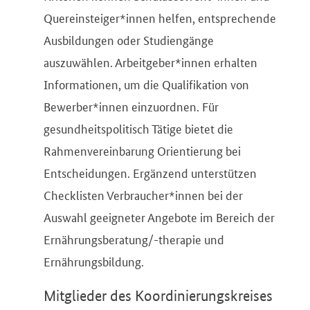
Quereinsteiger*innen helfen, entsprechende
Ausbildungen oder Studiengänge
auszuwählen. Arbeitgeber*innen erhalten
Informationen, um die Qualifikation von
Bewerber*innen einzuordnen. Für
gesundheitspolitisch Tätige bietet die
Rahmenvereinbarung Orientierung bei
Entscheidungen. Ergänzend unterstützen
Checklisten Verbraucher*innen bei der
Auswahl geeigneter Angebote im Bereich der
Ernährungsberatung/-therapie und
Ernährungsbildung.
Mitglieder des Koordinierungskreises