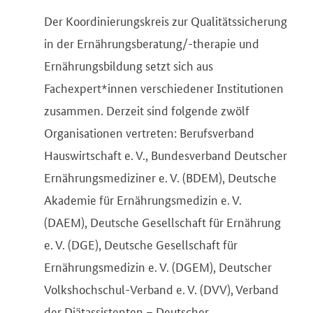
Der Koordinierungskreis zur Qualitätssicherung
in der Ernährungsberatung/-therapie und
Ernährungsbildung setzt sich aus
Fachexpert*innen verschiedener Institutionen
zusammen. Derzeit sind folgende zwölf
Organisationen vertreten: Berufsverband
Hauswirtschaft e. V., Bundesverband Deutscher
Ernährungsmediziner e. V. (BDEM), Deutsche
Akademie für Ernährungsmedizin e. V.
(DAEM), Deutsche Gesellschaft für Ernährung
e. V. (DGE), Deutsche Gesellschaft für
Ernährungsmedizin e. V. (DGEM), Deutscher
Volkshochschul-Verband e. V. (DVV), Verband
der Diätassistenten – Deutscher