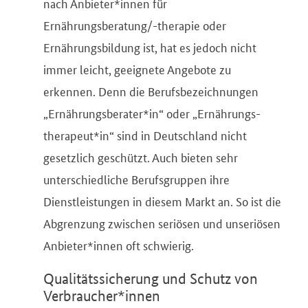
nach Anbieter*innen für
Ernährungsberatung/-therapie oder
Ernährungsbildung ist, hat es jedoch nicht
immer leicht, geeignete Angebote zu
erkennen. Denn die Berufsbezeichnungen
„Ernährungsberater*in“ oder „Ernährungs-
therapeut*in“ sind in Deutschland nicht
gesetzlich geschützt. Auch bieten sehr
unterschiedliche Berufsgruppen ihre
Dienstleistungen in diesem Markt an. So ist die
Abgrenzung zwischen seriösen und unseriösen
Anbieter*innen oft schwierig.
Qualitätssicherung und Schutz von
Verbraucher*innen