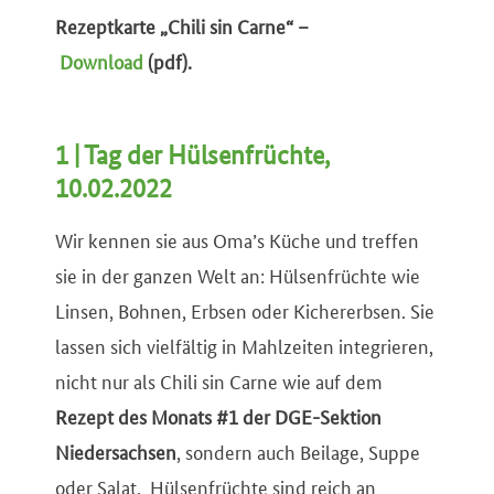
Rezeptkarte „Chili sin Carne“ –
Download
(pdf).
1 | Tag der Hülsenfrüchte,
10.02.2022
Wir kennen sie aus Oma’s Küche und treffen
sie in der ganzen Welt an: Hülsenfrüchte wie
Linsen, Bohnen, Erbsen oder Kichererbsen. Sie
lassen sich vielfältig in Mahlzeiten integrieren,
nicht nur als Chili sin Carne wie auf dem
Rezept des Monats #1 der DGE-Sektion
Niedersachsen
, sondern auch Beilage, Suppe
oder Salat. Hülsenfrüchte sind reich an