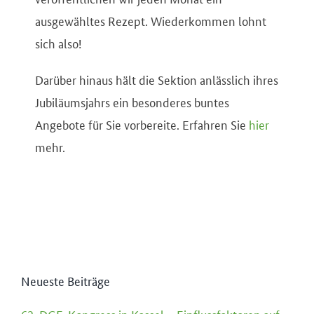
ausgewähltes Rezept. Wiederkommen lohnt
sich also!
Darüber hinaus hält die Sektion anlässlich ihres
Jubiläumsjahrs ein besonderes buntes
Angebote für Sie vorbereite. Erfahren Sie
hier
mehr.
Neueste Beiträge