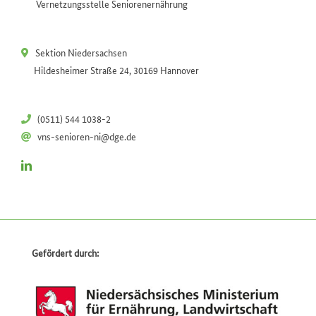
Vernetzungsstelle Seniorenernährung
Sektion Niedersachsen
Hildesheimer Straße 24, 30169 Hannover
(0511) 544 1038-2
vns-senioren-ni@dge.de
Gefördert durch: