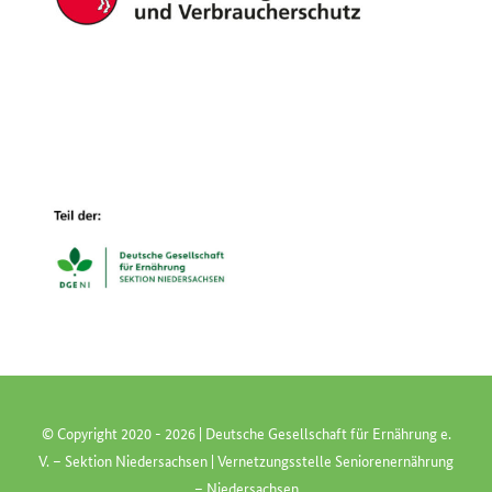
© Copyright 2020 -
2026 | Deutsche Gesellschaft für Ernährung e.
V. – Sektion Niedersachsen | Vernetzungsstelle Seniorenernährung
– Niedersachsen