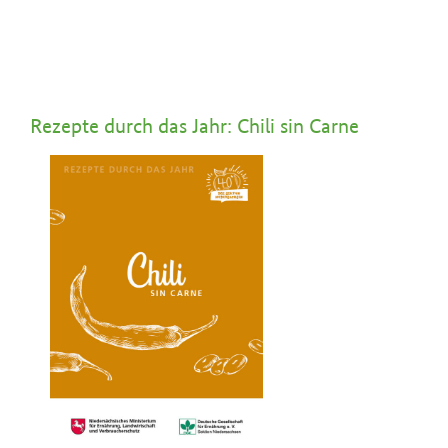
Rezepte durch das Jahr: Chili sin Carne