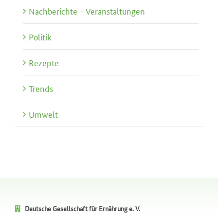
Nachberichte – Veranstaltungen
Politik
Rezepte
Trends
Umwelt
Deutsche Gesellschaft für Ernährung e. V.