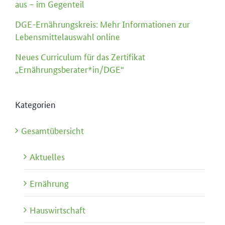
aus – im Gegenteil
DGE-Ernährungskreis: Mehr Informationen zur
Lebensmittelauswahl online
Neues Curriculum für das Zertifikat
„Ernährungsberater*in/DGE“
Kategorien
Gesamtübersicht
Aktuelles
Ernährung
Hauswirtschaft