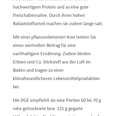
hochwertigem Protein und so eine gute
Fleischalternative. Durch ihren hohen
Ballaststoffanteil machen sie zudem lange satt.
Mit einer pflanzenbetonten Kost leisten Sie
einen wertvollen Beitrag für eine
nachhaltigere Ernährung. Zudem binden
Erbsen und Co. Stickstoff aus der Luft im
Boden und tragen zu einer
klimafreundlicheren Lebensmittelproduktion
bei.
Die DGE empfiehlt als eine Portion 60 bis 70 g
rohe getrocknete bzw. 125 g gegarte